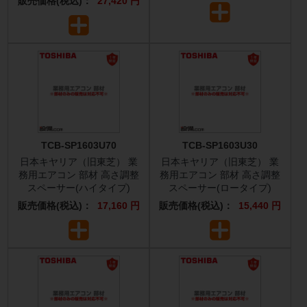
販売価格(税込)：
27,420 円
TCB-SP1603U70
TCB-SP1603U30
日本キヤリア（旧東芝） 業
日本キヤリア（旧東芝） 業
務用エアコン 部材 高さ調整
務用エアコン 部材 高さ調整
スペーサー(ハイタイプ)
スペーサー(ロータイプ)
販売価格(税込)：
17,160 円
販売価格(税込)：
15,440 円