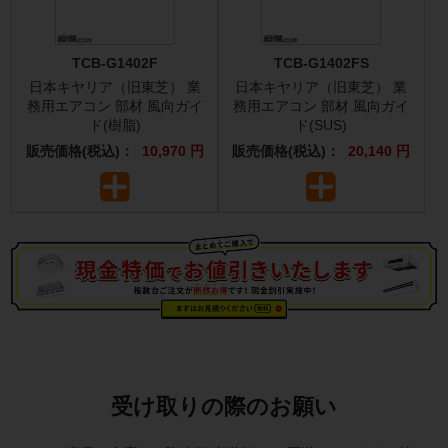
TCB-G1402F
TCB-G1402FS
日本キヤリア（旧東芝） 業
日本キヤリア（旧東芝） 業
務用エアコン 部材 風向ガイ
務用エアコン 部材 風向ガイ
ド(樹脂)
ド(SUS)
販売価格(税込)：
10,970 円
販売価格(税込)：
20,140 円
受け取りの際のお願い