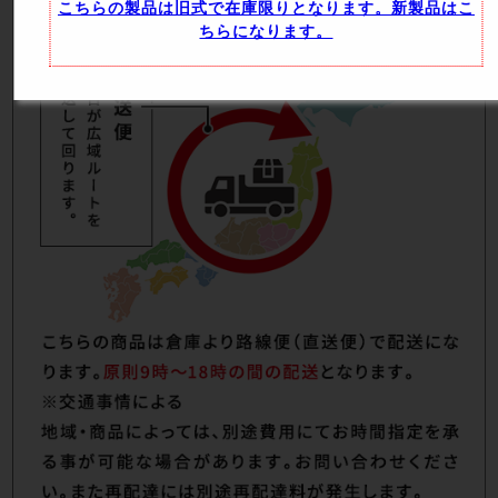
こちらの製品は旧式で在庫限りとなります。新製品はこ
ちらになります。