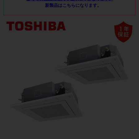
新製品はこちらになります。