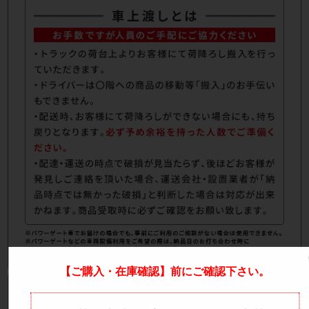
【ご購入・在庫確認】前にご確認下さい。