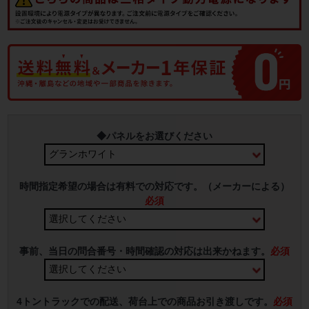
◆パネルをお選びください
時間指定希望の場合は有料での対応です。（メーカーによる）
必須
事前、当日の問合番号・時間確認の対応は出来かねます。
必須
4トントラックでの配送、荷台上での商品お引き渡しです。
必須