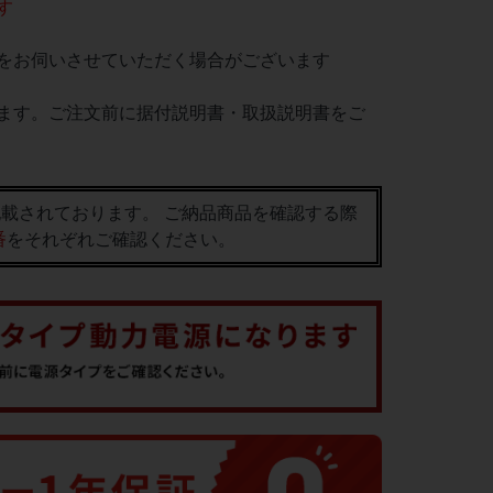
す
をお伺いさせていただく場合がございます
ます。ご注文前に据付説明書・取扱説明書をご
載されております。 ご納品商品を確認する際
番
をそれぞれご確認ください。