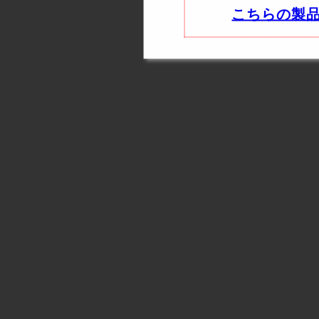
こちらの製