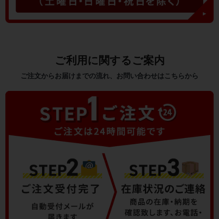
ご利用に関するご案内
ご注文からお届けまでの流れ、お問い合わせはこちらから