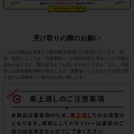
受け取りの際のお願い
こちらの商品は倉庫より路線便(直送便)での配送になります。地
域・商品によっては、別途費用にてお時間指定を承ることが可能な
場合があります。弊社担当までお問い合わせください。また、再配
達には別途再配達料が発生します。重量物となりますのでお受け取
り及び人員確保にご協力をお願い致します。