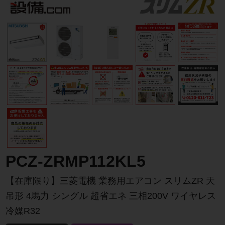
PCZ-ZRMP112KL5
【在庫限り】三菱電機 業務用エアコン スリムZR 天
吊形 4馬力 シングル 超省エネ 三相200V ワイヤレス
冷媒R32