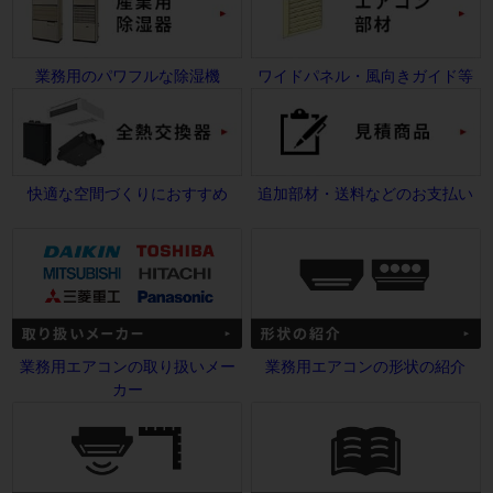
業務用のパワフルな除湿機
ワイドパネル・風向きガイド等
快適な空間づくりにおすすめ
追加部材・送料などのお支払い
業務用エアコンの取り扱いメー
業務用エアコンの形状の紹介
カー