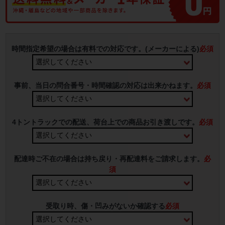
時間指定希望の場合は有料での対応です。(メーカーによる)
必須
事前、当日の問合番号・時間確認の対応は出来かねます。
必須
4トントラックでの配送、荷台上での商品お引き渡しです。
必須
配達時ご不在の場合は持ち戻り・再配達料をご請求します。
必
須
受取り時、傷・凹みがないか確認する
必須