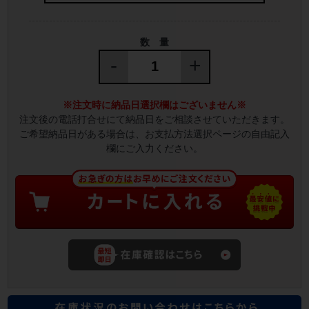
数 量
-
+
※注文時に納品日選択欄はございません※
注文後の電話打合せにて納品日をご相談させていただきます。
ご希望納品日がある場合は、お支払方法選択ページの自由記入
欄にご入力ください。