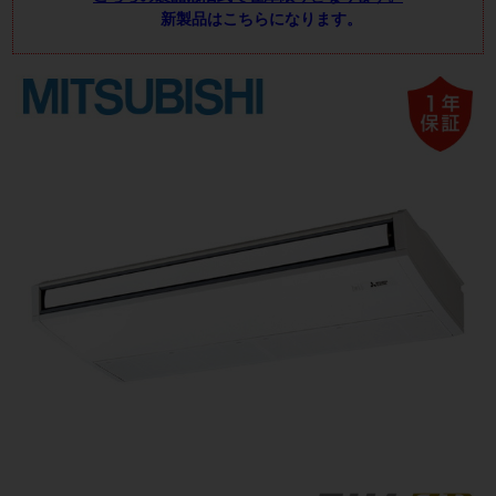
新製品はこちらになります。