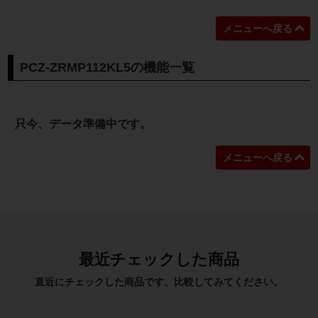
メニューへ戻る
PCZ-ZRMP112KL5の機能一覧
只今、データ準備中です。
メニューへ戻る
最近チェックした商品
直近にチェックした商品です、比較してみてください。