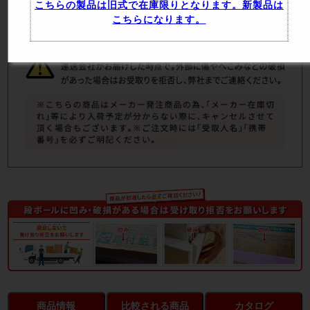
こちらの製品は旧式で在庫限りとなります。新製品は
こちらになります。
商品情報
比較される商品
カタログ