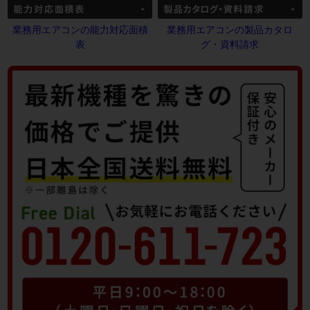
業務用エアコンの能力対応面積
業務用エアコンの製品カタロ
表
グ・資料請求