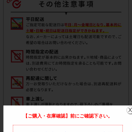
【ご購入・在庫確認】前にご確認下さい。