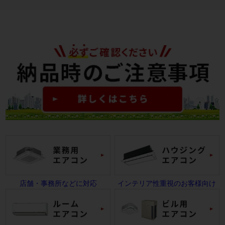
店舗・事務所などに対応
インテリア性重視のお客様向け