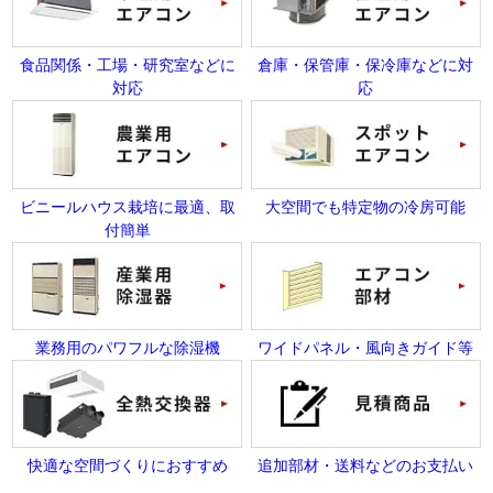
食品関係・工場・研究室などに
倉庫・保管庫・保冷庫などに対
対応
応
ビニールハウス栽培に最適、取
大空間でも特定物の冷房可能
付簡単
業務用のパワフルな除湿機
ワイドパネル・風向きガイド等
快適な空間づくりにおすすめ
追加部材・送料などのお支払い