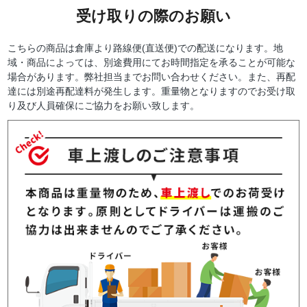
受け取りの際のお願い
こちらの商品は倉庫より路線便(直送便)での配送になります。地
域・商品によっては、別途費用にてお時間指定を承ることが可能な
場合があります。弊社担当までお問い合わせください。また、再配
達には別途再配達料が発生します。重量物となりますのでお受け取
り及び人員確保にご協力をお願い致します。