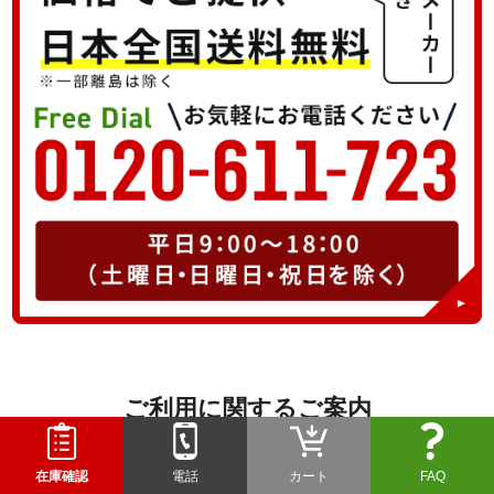
ご利用に関するご案内
ご注文からお届けまでの流れ、お問い合わせはこちらから
在庫確認
電話
カート
FAQ