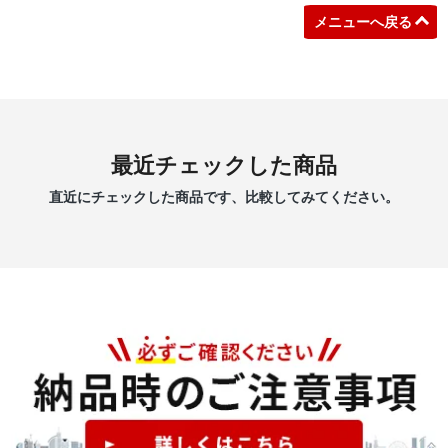
メニューへ戻る
最近チェックした商品
直近にチェックした商品です、比較してみてください。