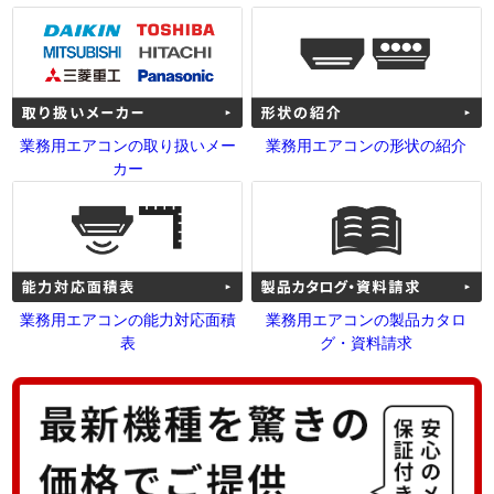
業務用エアコンの取り扱いメー
業務用エアコンの形状の紹介
カー
業務用エアコンの能力対応面積
業務用エアコンの製品カタロ
表
グ・資料請求