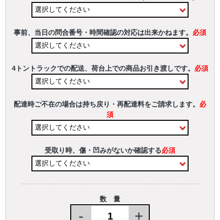
事前、当日の問合番号・時間確認の対応は出来かねます。
必須
4トントラックでの配送、荷台上での商品お引き渡しです。
必須
配達時ご不在の場合は持ち戻り・再配達料をご請求します。
必
須
受取り時、傷・凹みがないか確認する
必須
数 量
-
+