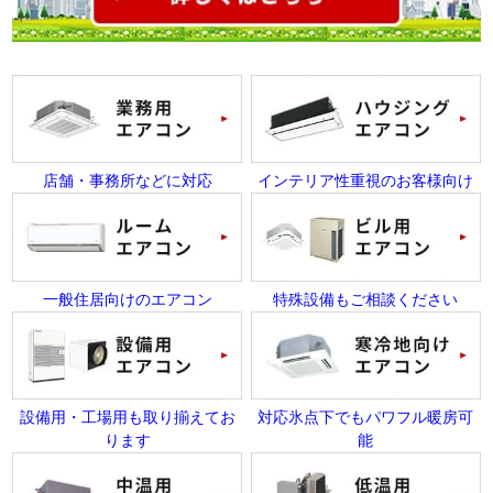
店舗・事務所などに対応
インテリア性重視のお客様向け
一般住居向けのエアコン
特殊設備もご相談ください
設備用・工場用も取り揃えてお
対応氷点下でもパワフル暖房可
ります
能