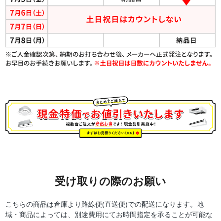
受け取りの際のお願い
こちらの商品は倉庫より路線便(直送便)での配送になります。地
域・商品によっては、別途費用にてお時間指定を承ることが可能な