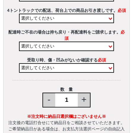
4トントラックでの配送、荷台上での商品お引き渡しです。
必須
配達時ご不在の場合は持ち戻り・再配達料をご請求します。
必
須
受取り時、傷・凹みがないか確認する
必須
数 量
-
+
※注文時に納品日選択欄はございません※
注文後の電話打合せにて納品日をご相談させていただきます。
ご希望納品日がある場合は、お支払方法選択ページの自由記入