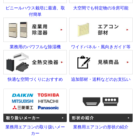
ビニールハウス栽培に最適、取
大空間でも特定物の冷房可能
付簡単
業務用のパワフルな除湿機
ワイドパネル・風向きガイド等
快適な空間づくりにおすすめ
追加部材・送料などのお支払い
業務用エアコンの取り扱いメー
業務用エアコンの形状の紹介
カー