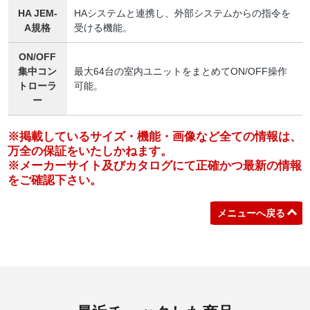
HA JEM-
HAシステムと連携し、外部システムからの指令を
A規格
受ける機能。
ON/OFF
集中コン
最大64台の室内ユニットをまとめてON/OFF操作
トローラ
可能。
ー
※掲載しているサイズ・機能・画像など全ての情報は、
万全の保証をいたしかねます。
※メーカーサイト及びカタログにて正確かつ最新の情報
をご確認下さい。
メニューへ戻る