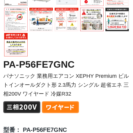
PA-P56FE7GNC
パナソニック 業務用エアコン XEPHY Premium ビル
トインオールダクト形 2.3馬力 シングル 超省エネ 三
相200V ワイヤード 冷媒R32
型番：
PA-P56FE7GNC