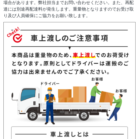
場合があります。弊社担当までお問い合わせください。また、再配
達には別途再配達料が発生します。重量物となりますのでお受け取
り及び人員確保にご協力をお願い致します。