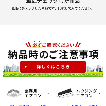
最近チェックした商品
直近にチェックした商品です、比較してみてください。