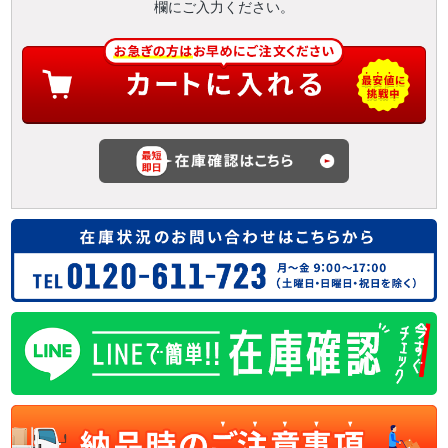
欄にご入力ください。