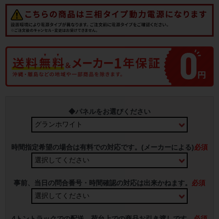
◆パネルをお選びください
時間指定希望の場合は有料での対応です。(メーカーによる)
必須
事前、当日の問合番号・時間確認の対応は出来かねます。
必須
4トントラックでの配送、荷台上での商品お引き渡しです。
必須