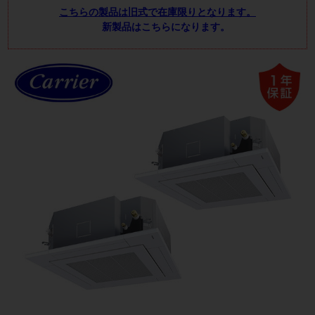
こちらの製品は旧式で在庫限りとなります。
新製品はこちらになります。