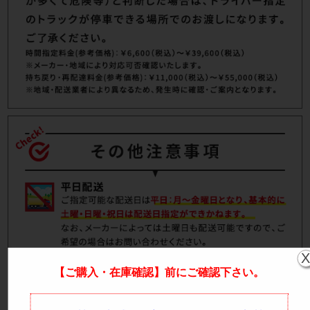
【ご購入・在庫確認】前にご確認下さい。