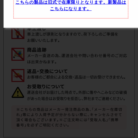
こちらの製品は旧式で在庫限りとなります。新製品は
こちらになります。