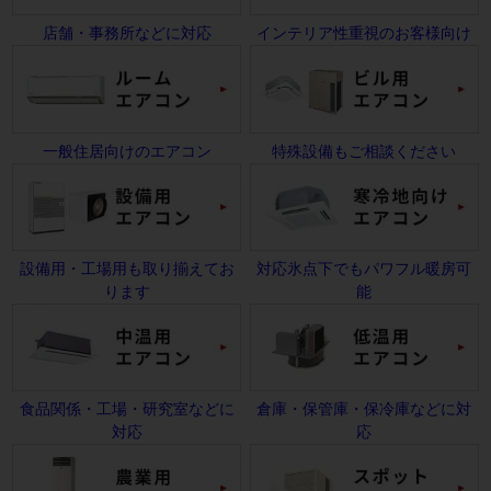
店舗・事務所などに対応
インテリア性重視のお客様向け
一般住居向けのエアコン
特殊設備もご相談ください
設備用・工場用も取り揃えてお
対応氷点下でもパワフル暖房可
ります
能
食品関係・工場・研究室などに
倉庫・保管庫・保冷庫などに対
対応
応