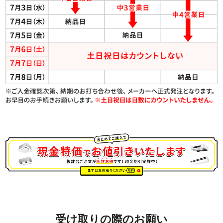
受け取りの際のお願い