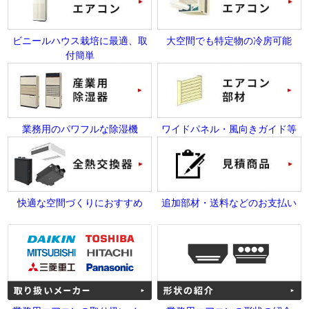
ビニールハウス栽培に最適、取
大空間でも特定物の冷房可能
付簡単
業務用のパワフルな除湿機
ワイドパネル・風向きガイド等
快適な空間づくりにおすすめ
追加部材・送料などのお支払い