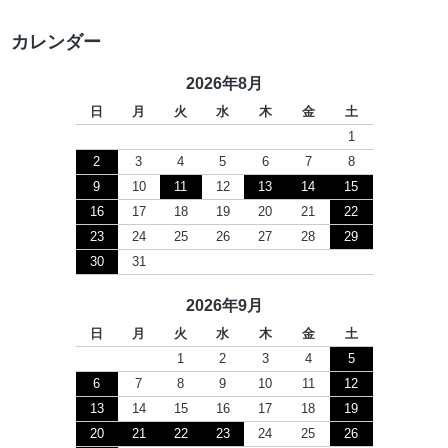
カレンダー
2026年8月
日
月
火
水
木
金
土
1
2
3
4
5
6
7
8
9
10
11
12
13
14
15
16
17
18
19
20
21
22
23
24
25
26
27
28
29
30
31
2026年9月
日
月
火
水
木
金
土
1
2
3
4
5
6
7
8
9
10
11
12
13
14
15
16
17
18
19
20
21
22
23
24
25
26