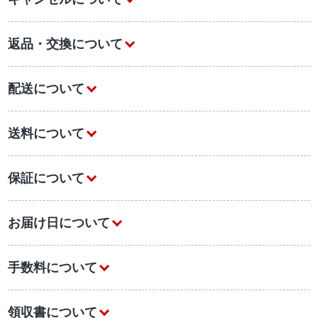
返品・交換について
配送について
送料について
保証について
お届け日について
手数料について
領収書について