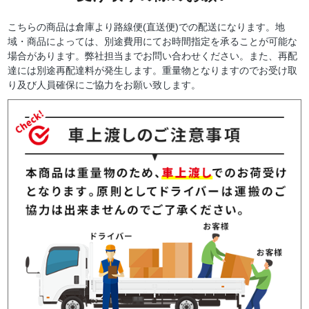
こちらの商品は倉庫より路線便(直送便)での配送になります。地
域・商品によっては、別途費用にてお時間指定を承ることが可能な
場合があります。弊社担当までお問い合わせください。また、再配
達には別途再配達料が発生します。重量物となりますのでお受け取
り及び人員確保にご協力をお願い致します。