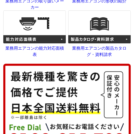
業務用エアコンの取り扱いメー
業務用エアコンの形状の紹介
カー
業務用エアコンの能力対応面積
業務用エアコンの製品カタロ
表
グ・資料請求