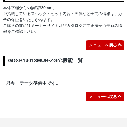
本体下端からの揚程330mm。
※掲載しているスペック・セット内容・画像など全ての情報は、万
全の保証をいたしかねます。
ご購入の前にはメーカーサイト及びカタログにて正確かつ最新の情
報をご確認下さい。
メニューへ戻る
GDXB14013MUB-ZGの機能一覧
只今、データ準備中です。
メニューへ戻る