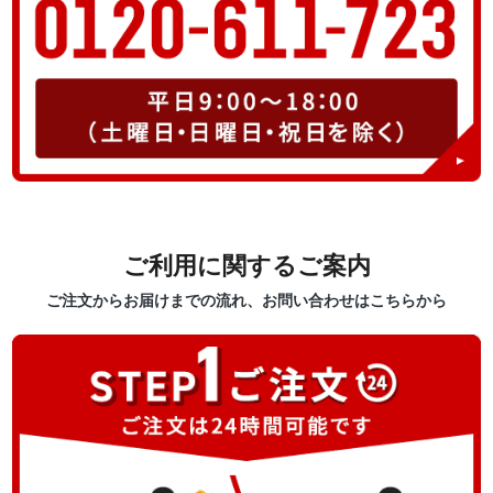
ご利用に関するご案内
ご注文からお届けまでの流れ、お問い合わせはこちらから