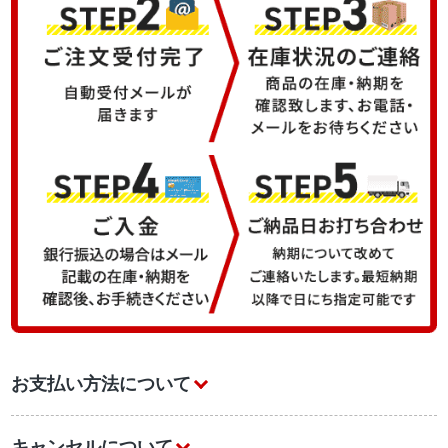
お支払い方法について
キャンセルについて