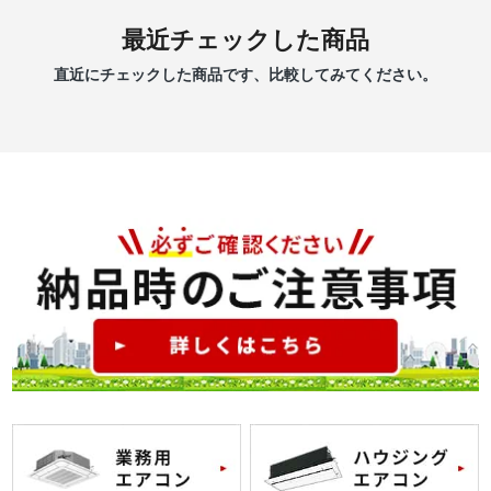
最近チェックした商品
直近にチェックした商品です、比較してみてください。