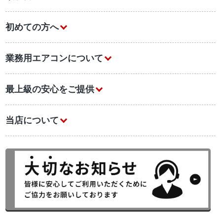
初めての方へ
業務用エアコンについて
最上級の安心をご提供
当店について