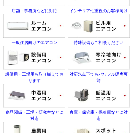
店舗・事務所などに対応
インテリア性重視のお客様向け
一般住居向けのエアコン
特殊設備もご相談ください
設備用・工場用も取り揃えてお
対応氷点下でもパワフル暖房可
ります
能
食品関係・工場・研究室などに
倉庫・保管庫・保冷庫などに対
対応
応