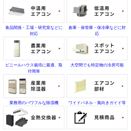
食品関係・工場・研究室などに
倉庫・保管庫・保冷庫などに対
対応
応
ビニールハウス栽培に最適、取
大空間でも特定物の冷房可能
付簡単
業務用のパワフルな除湿機
ワイドパネル・風向きガイド等