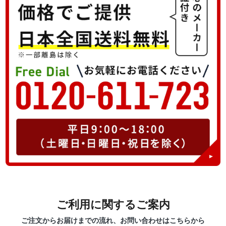
ご利用に関するご案内
ご注文からお届けまでの流れ、お問い合わせはこちらから