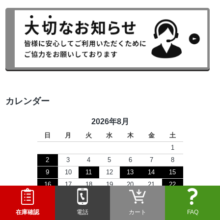
カレンダー
2026年8月
日
月
火
水
木
金
土
1
2
3
4
5
6
7
8
9
10
11
12
13
14
15
16
17
18
19
20
21
22
23
24
25
26
27
28
29
30
31
在庫確認
電話
カート
FAQ