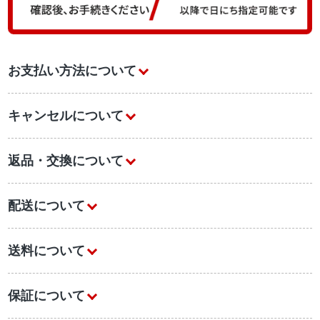
お支払い方法について
キャンセルについて
返品・交換について
配送について
送料について
保証について