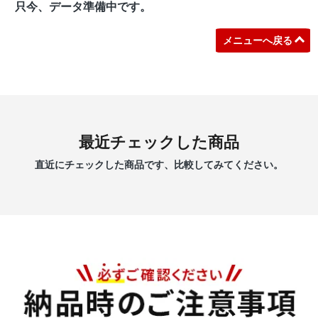
只今、データ準備中です。
メニューへ戻る
最近チェックした商品
直近にチェックした商品です、比較してみてください。