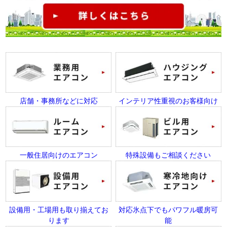
店舗・事務所などに対応
インテリア性重視のお客様向け
一般住居向けのエアコン
特殊設備もご相談ください
設備用・工場用も取り揃えてお
対応氷点下でもパワフル暖房可
ります
能