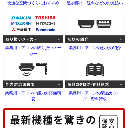
快適な空間づくりにおすすめ
追加部材・送料などのお支払い
業務用エアコンの取り扱いメー
業務用エアコンの形状の紹介
カー
業務用エアコンの能力対応面積
業務用エアコンの製品カタロ
表
グ・資料請求