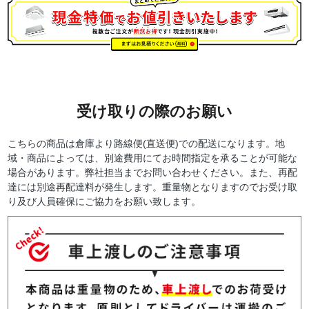
受け取りの際のお願い
こちらの商品は倉庫より路線便(直送便)での配送になります。地
域・商品によっては、別途費用にてお時間指定を承ることが可能な
場合があります。弊社担当までお問い合わせください。また、再配
達には別途再配達料が発生します。重量物となりますのでお受け取
り及び人員確保にご協力をお願い致します。