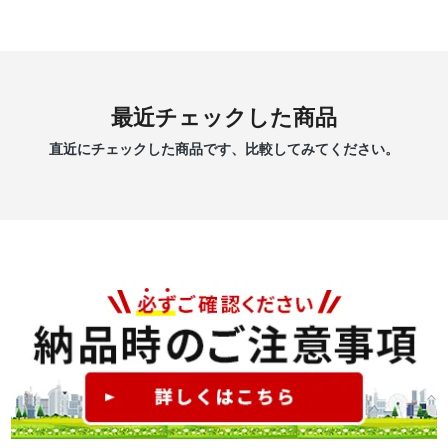
最近チェックした商品
直近にチェックした商品です、比較してみてください。