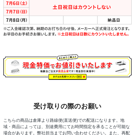
受け取りの際のお願い
こちらの商品は倉庫より路線便(直送便)での配送になります。地
域・商品によっては、別途費用にてお時間指定を承ることが可能な
場合があります。弊社担当までお問い合わせください。また、再配