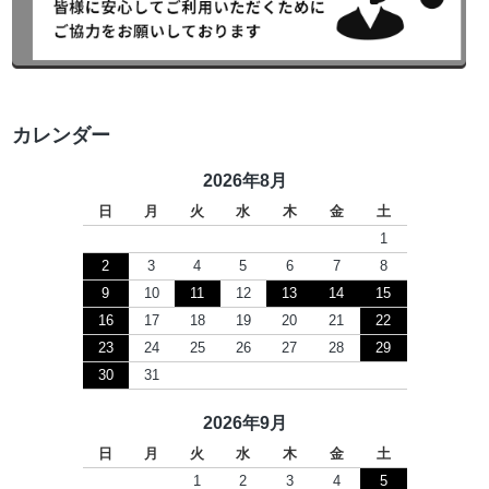
カレンダー
2026年8月
日
月
火
水
木
金
土
1
2
3
4
5
6
7
8
9
10
11
12
13
14
15
16
17
18
19
20
21
22
23
24
25
26
27
28
29
30
31
2026年9月
日
月
火
水
木
金
土
1
2
3
4
5