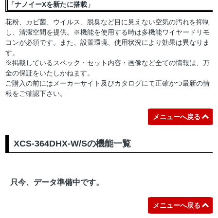
「ナノイーXを新たに搭載」
花粉、カビ菌、ウイルス、脱臭など目に見えない空気の汚れを抑制
し、清潔空間を提供。※機能を使用する時は多機能ワイヤードリモ
コンが必須です。また、設置環境、使用状況により効果は異なりま
す。
※掲載しているスペック・セット内容・画像など全ての情報は、万
全の保証をいたしかねます。
ご購入の前にはメーカーサイト及びカタログにて正確かつ最新の情
報をご確認下さい。
メニューへ戻る
XCS-364DHX-W/Sの機能一覧
只今、データ準備中です。
メニューへ戻る