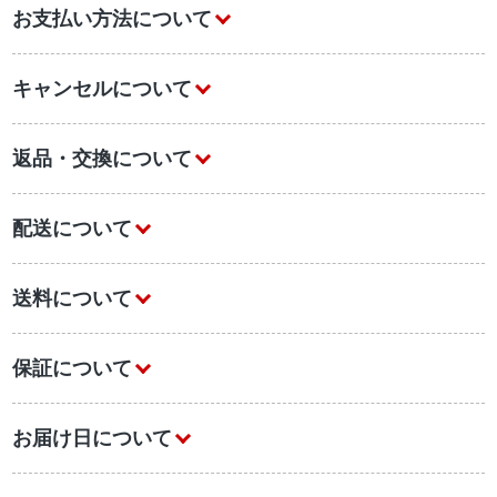
お支払い方法について
キャンセルについて
返品・交換について
配送について
送料について
保証について
お届け日について