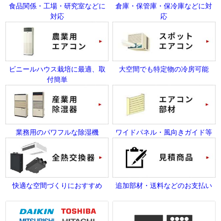
食品関係・工場・研究室などに
倉庫・保管庫・保冷庫などに対
対応
応
ビニールハウス栽培に最適、取
大空間でも特定物の冷房可能
付簡単
業務用のパワフルな除湿機
ワイドパネル・風向きガイド等
快適な空間づくりにおすすめ
追加部材・送料などのお支払い