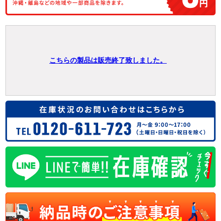
こちらの製品は販売終了致しました。