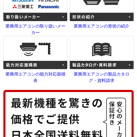
業務用エアコンの取り扱いメー
業務用エアコンの形状の紹介
カー
業務用エアコンの能力対応面積
業務用エアコンの製品カタロ
表
グ・資料請求