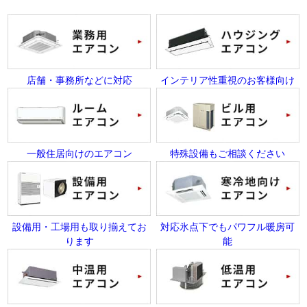
店舗・事務所などに対応
インテリア性重視のお客様向け
一般住居向けのエアコン
特殊設備もご相談ください
設備用・工場用も取り揃えてお
対応氷点下でもパワフル暖房可
ります
能