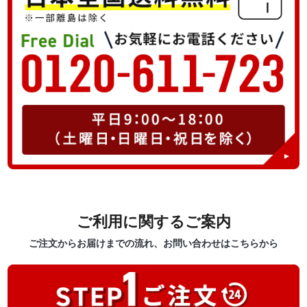
ご利用に関するご案内
ご注文からお届けまでの流れ、お問い合わせはこちらから