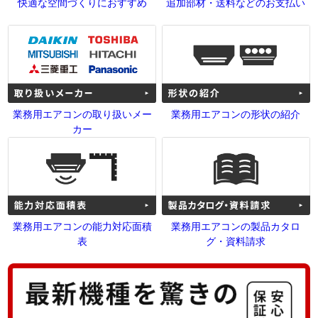
快適な空間づくりにおすすめ
追加部材・送料などのお支払い
業務用エアコンの取り扱いメー
業務用エアコンの形状の紹介
カー
業務用エアコンの能力対応面積
業務用エアコンの製品カタロ
表
グ・資料請求