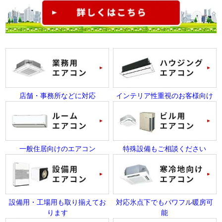
店舗・事務所などに対応
インテリア性重視のお客様向け
一般住居向けのエアコン
特殊設備もご相談ください
設備用・工場用も取り揃えてお
対応氷点下でもパワフル暖房可
ります
能