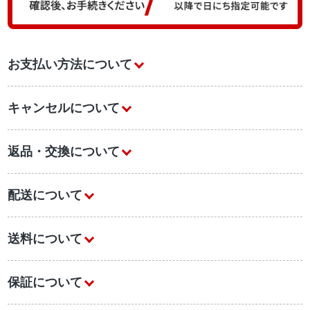
お支払い方法について
キャンセルについて
返品・交換について
配送について
送料について
保証について