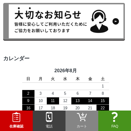
カレンダー
2026年8月
日
月
火
水
木
金
土
1
2
3
4
5
6
7
8
9
10
11
12
13
14
15
16
17
18
19
20
21
22
23
24
25
26
27
28
29
30
31
在庫確認
電話
カート
FAQ