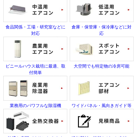
食品関係・工場・研究室などに
倉庫・保管庫・保冷庫などに対
対応
応
ビニールハウス栽培に最適、取
大空間でも特定物の冷房可能
付簡単
業務用のパワフルな除湿機
ワイドパネル・風向きガイド等