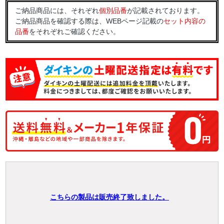
ご納品商品には、それぞれ
個別品番
が記載されております。
ご納品商品を確認する際は、WEBページ記載の
セット内容の
品番
をそれぞれご確認ください。
こちらの製品は販売終了致しました。