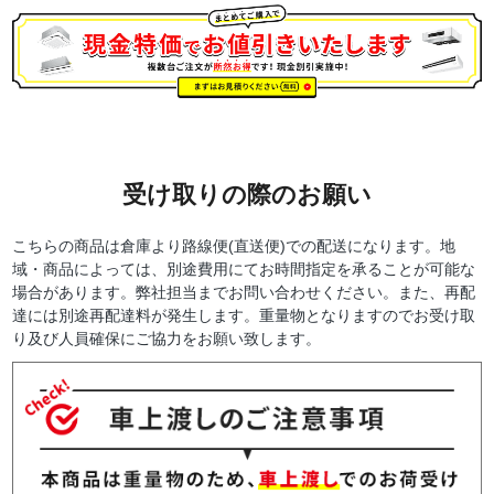
受け取りの際のお願い
こちらの商品は倉庫より路線便(直送便)での配送になります。地
域・商品によっては、別途費用にてお時間指定を承ることが可能な
場合があります。弊社担当までお問い合わせください。また、再配
達には別途再配達料が発生します。重量物となりますのでお受け取
り及び人員確保にご協力をお願い致します。