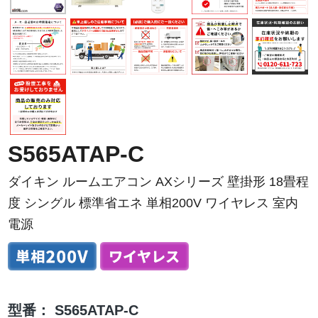
S565ATAP-C
ダイキン ルームエアコン AXシリーズ 壁掛形 18畳程
度 シングル 標準省エネ 単相200V ワイヤレス 室内
電源
型番：
S565ATAP-C