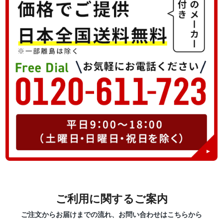
ご利用に関するご案内
ご注文からお届けまでの流れ、お問い合わせはこちらから