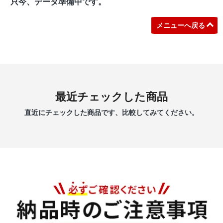
只今、データ準備中です。
メニューへ戻る
最近チェックした商品
直近にチェックした商品です、比較してみてください。