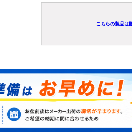
こちらの製品は