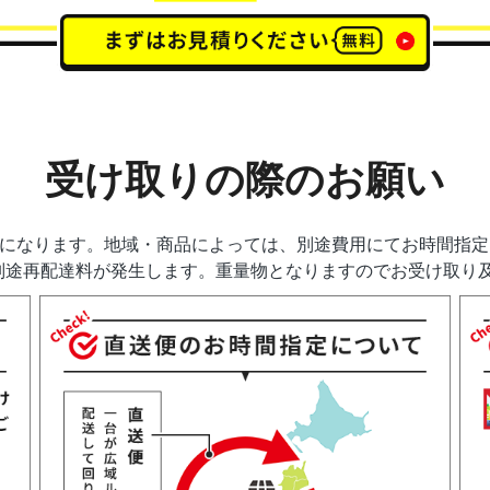
受け取りの際のお願い
送になります。地域・商品によっては、別途費用にてお時間指
別途再配達料が発生します。重量物となりますのでお受け取り