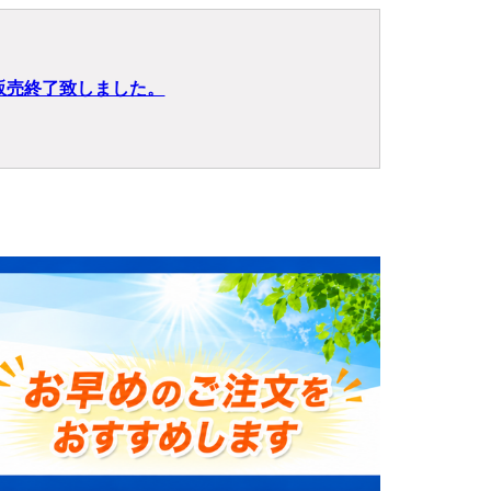
販売終了致しました。