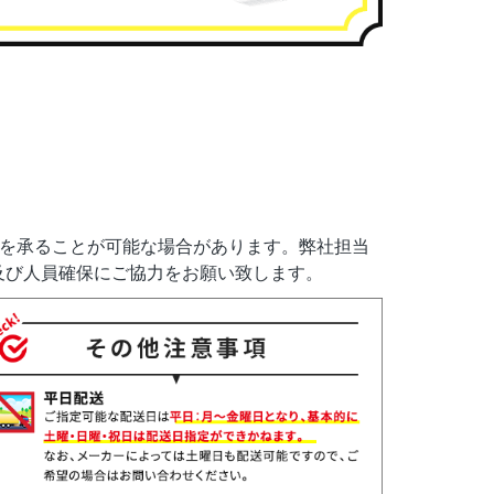
定を承ることが可能な場合があります。弊社担当
及び人員確保にご協力をお願い致します。