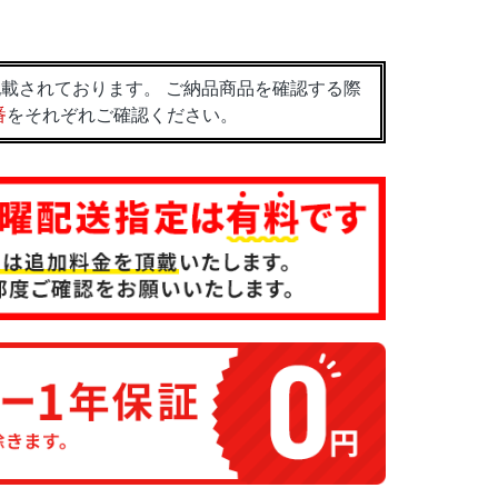
載されております。 ご納品商品を確認する際
番
をそれぞれご確認ください。