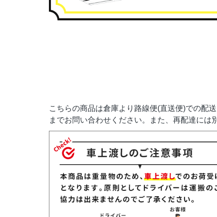
こちらの商品は倉庫より路線便(直送便)での配
までお問い合わせください。また、再配達には