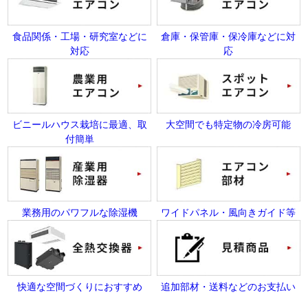
食品関係・工場・研究室などに
倉庫・保管庫・保冷庫などに対
対応
応
ビニールハウス栽培に最適、取
大空間でも特定物の冷房可能
付簡単
業務用のパワフルな除湿機
ワイドパネル・風向きガイド等
快適な空間づくりにおすすめ
追加部材・送料などのお支払い