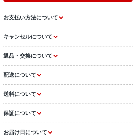
お支払い方法について
キャンセルについて
返品・交換について
配送について
送料について
保証について
お届け日について