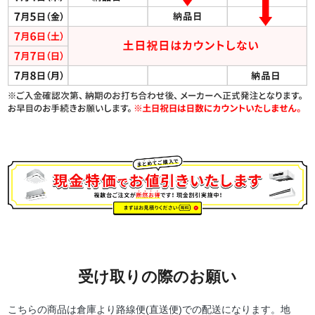
受け取りの際のお願い
こちらの商品は倉庫より路線便(直送便)での配送になります。地