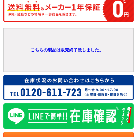
こちらの製品は販売終了致しました。