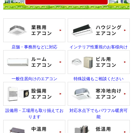
店舗・事務所などに対応
インテリア性重視のお客様向け
一般住居向けのエアコン
特殊設備もご相談ください
設備用・工場用も取り揃えてお
対応氷点下でもパワフル暖房可
ります
能