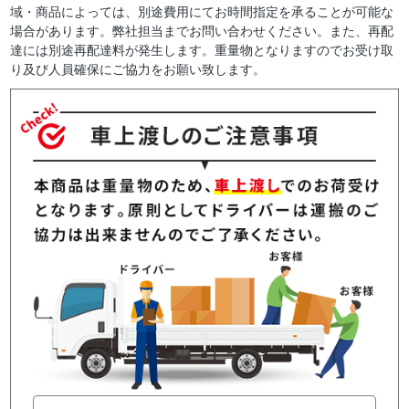
域・商品によっては、別途費用にてお時間指定を承ることが可能な
場合があります。弊社担当までお問い合わせください。また、再配
達には別途再配達料が発生します。重量物となりますのでお受け取
り及び人員確保にご協力をお願い致します。