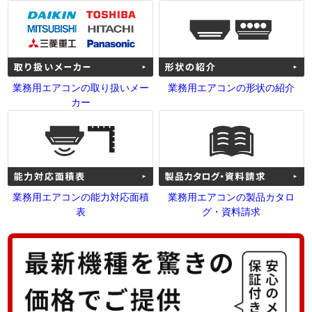
業務用エアコンの取り扱いメー
業務用エアコンの形状の紹介
カー
業務用エアコンの能力対応面積
業務用エアコンの製品カタロ
表
グ・資料請求