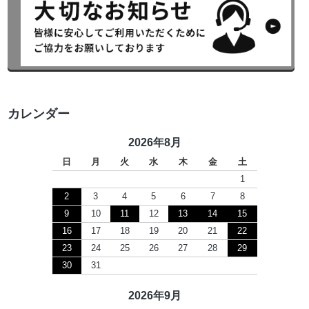
カレンダー
2026年8月
日
月
火
水
木
金
土
1
2
3
4
5
6
7
8
9
10
11
12
13
14
15
16
17
18
19
20
21
22
23
24
25
26
27
28
29
30
31
2026年9月