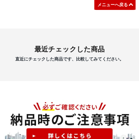
メニューへ戻る
最近チェックした商品
直近にチェックした商品です、比較してみてください。