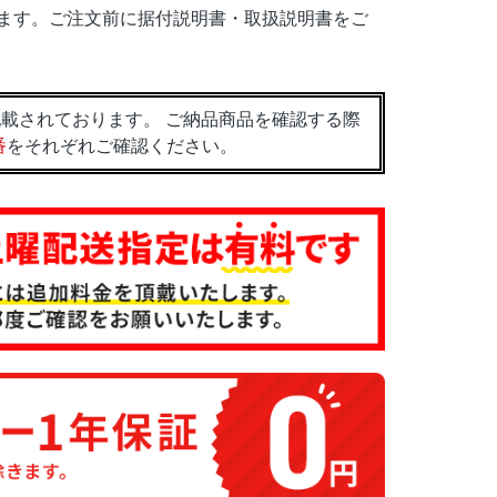
ます。ご注文前に据付説明書・取扱説明書をご
載されております。 ご納品商品を確認する際
番
をそれぞれご確認ください。