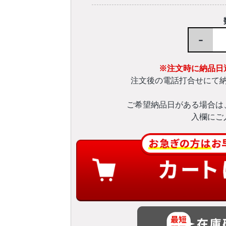
-
※注文時に納品日
注文後の電話打合せにて
ご希望納品日がある場合は
入欄にご