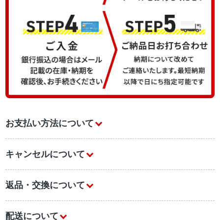
お支払い方法について
キャンセルについて
返品・交換について
配送について