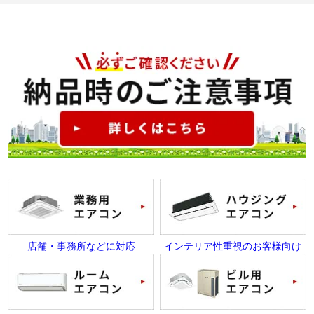
店舗・事務所などに対応
インテリア性重視のお客様向け