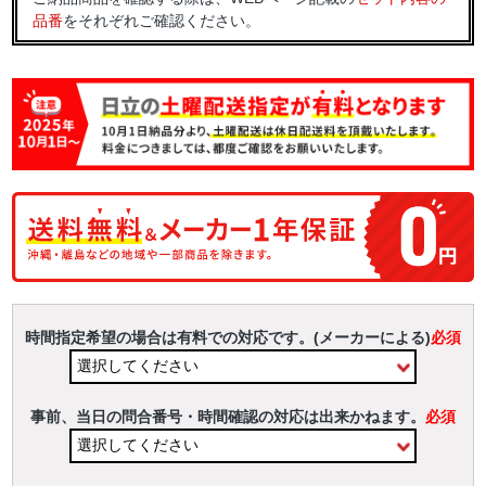
品番
をそれぞれご確認ください。
時間指定希望の場合は有料での対応です。(メーカーによる)
必須
事前、当日の問合番号・時間確認の対応は出来かねます。
必須