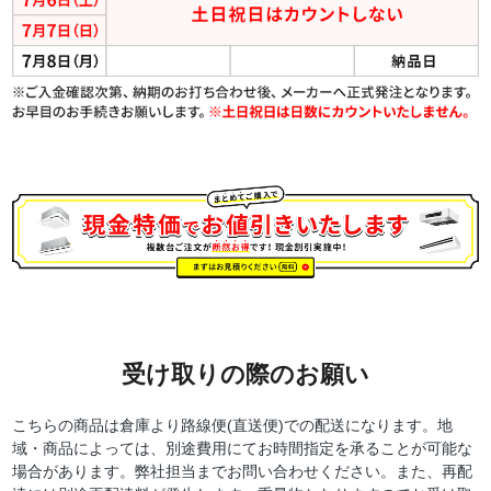
受け取りの際のお願い
こちらの商品は倉庫より路線便(直送便)での配送になります。地
域・商品によっては、別途費用にてお時間指定を承ることが可能な
場合があります。弊社担当までお問い合わせください。また、再配