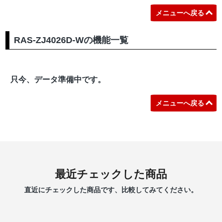
メニューへ戻る
RAS-ZJ4026D-Wの機能一覧
只今、データ準備中です。
メニューへ戻る
最近チェックした商品
直近にチェックした商品です、比較してみてください。