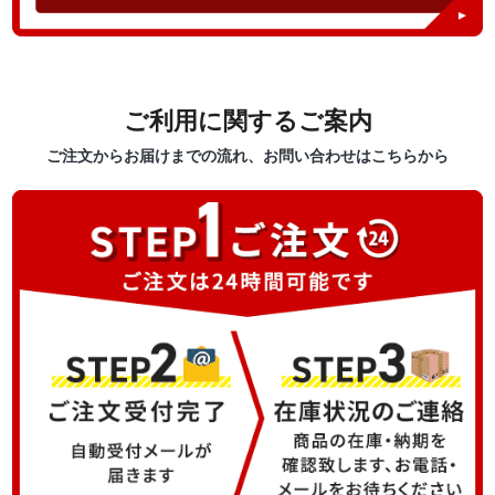
ご利用に関するご案内
ご注文からお届けまでの流れ、お問い合わせはこちらから