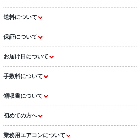
送料について
保証について
お届け日について
手数料について
領収書について
初めての方へ
業務用エアコンについて