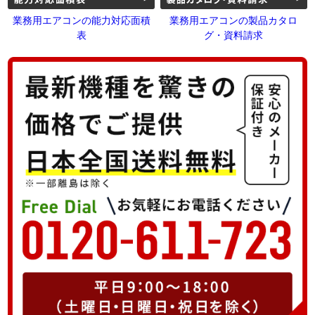
業務用エアコンの能力対応面積
業務用エアコンの製品カタロ
表
グ・資料請求