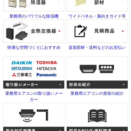
業務用のパワフルな除湿機
ワイドパネル・風向きガイド等
快適な空間づくりにおすすめ
追加部材・送料などのお支払い
業務用エアコンの取り扱いメー
業務用エアコンの形状の紹介
カー