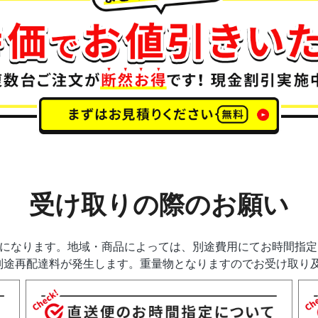
受け取りの際のお願い
送になります。地域・商品によっては、別途費用にてお時間指
別途再配達料が発生します。重量物となりますのでお受け取り