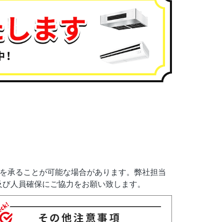
定を承ることが可能な場合があります。弊社担当
及び人員確保にご協力をお願い致します。