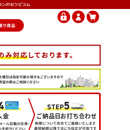
エアコンのセツビコム