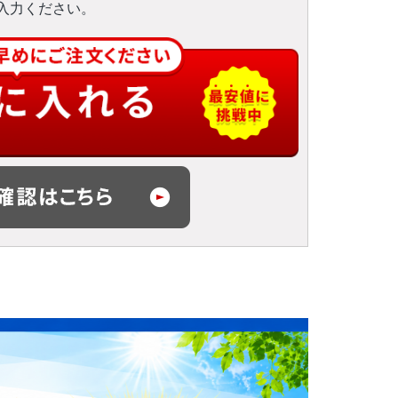
入力ください。