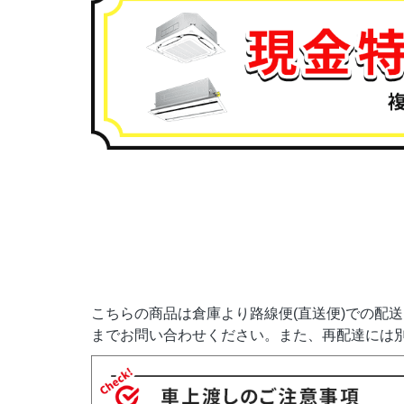
こちらの商品は倉庫より路線便(直送便)での配
までお問い合わせください。また、再配達には