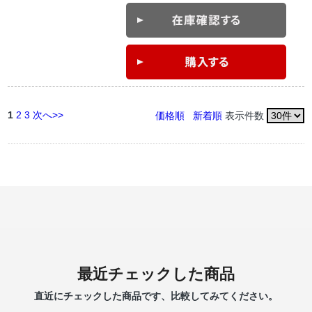
1
2
3
次へ>>
価格順
新着順
表示件数
最近チェックした商品
直近にチェックした商品です、比較してみてください。