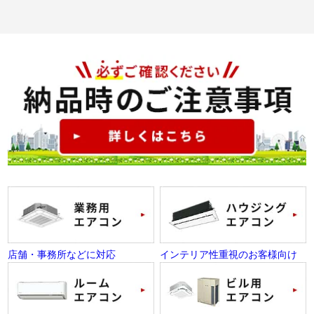
店舗・事務所などに対応
インテリア性重視のお客様向け