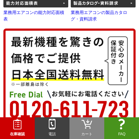
業務用エアコンの能力対応面積
業務用エアコンの製品カタロ
表
グ・資料請求
在庫確認
電話
カート
FAQ