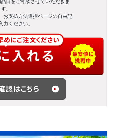
納品日をご相談させていただきま
す。
、お支払方法選択ページの自由記
入力ください。