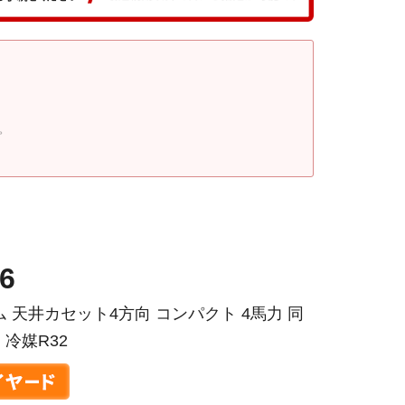
。
6
 天井カセット4方向 コンパクト 4馬力 同
 冷媒R32