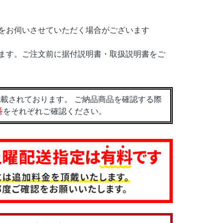
をお伺いさせていただく場合がございます
ます。ご注文前に据付説明書・取扱説明書をご
載されております。 ご納品商品を確認する際
番
をそれぞれご確認ください。