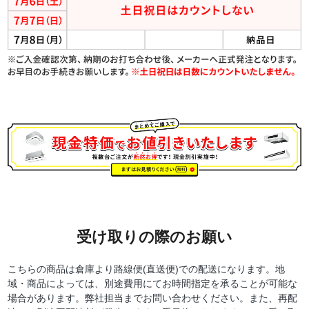
受け取りの際のお願い
こちらの商品は倉庫より路線便(直送便)での配送になります。地
域・商品によっては、別途費用にてお時間指定を承ることが可能な
場合があります。弊社担当までお問い合わせください。また、再配