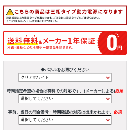
◆パネルをお選びください
時間指定希望の場合は有料での対応です。(メーカーによる)
必須
事前、当日の問合番号・時間確認の対応は出来かねます。
必須