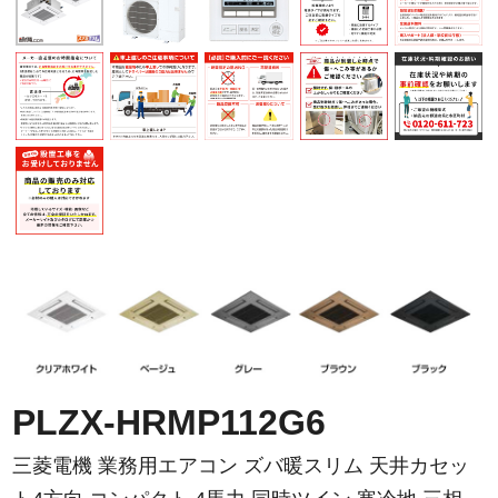
PLZX-HRMP112G6
三菱電機 業務用エアコン ズバ暖スリム 天井カセッ