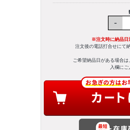
-
※注文時に納品日
注文後の電話打合せにて
ご希望納品日がある場合は
入欄にご