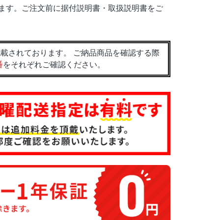
ます。ご注文前に据付説明書・取扱説明書をご
載されております。 ご納品商品を確認する際
番
をそれぞれご確認ください。