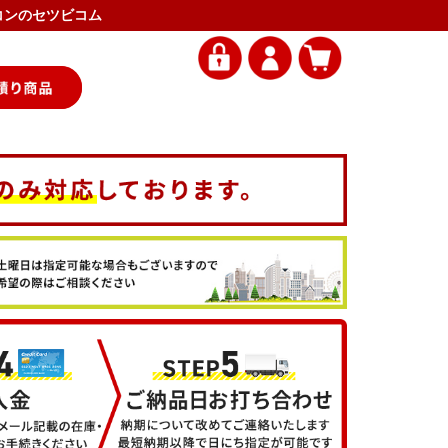
エアコンのセツビコム