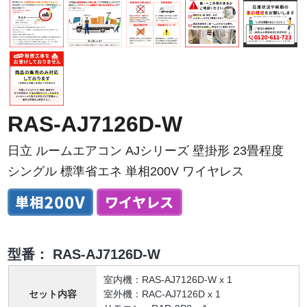
RAS-AJ7126D-W
日立 ルームエアコン AJシリーズ 壁掛形 23畳程度
シングル 標準省エネ 単相200V ワイヤレス
型番：
RAS-AJ7126D-W
室内機：RAS-AJ7126D-W x 1
セット内容
室外機：RAC-AJ7126D x 1