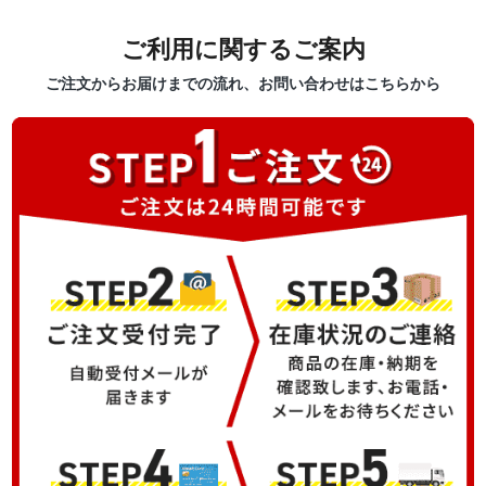
ご利用に関するご案内
ご注文からお届けまでの流れ、お問い合わせはこちらから