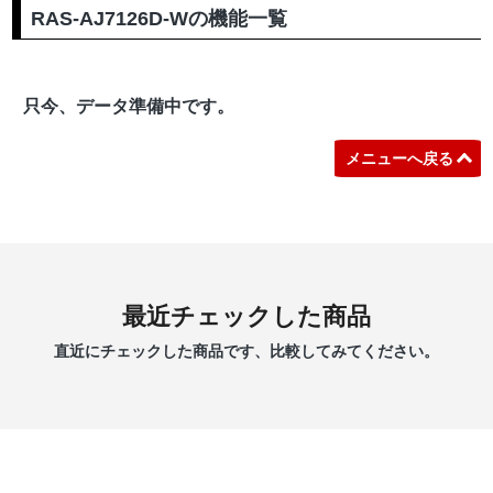
RAS-AJ7126D-Wの機能一覧
只今、データ準備中です。
メニューへ戻る
最近チェックした商品
直近にチェックした商品です、比較してみてください。