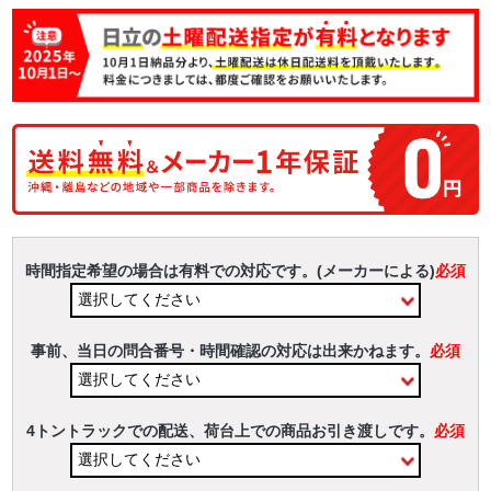
時間指定希望の場合は有料での対応です。(メーカーによる)
必須
事前、当日の問合番号・時間確認の対応は出来かねます。
必須
4トントラックでの配送、荷台上での商品お引き渡しです。
必須