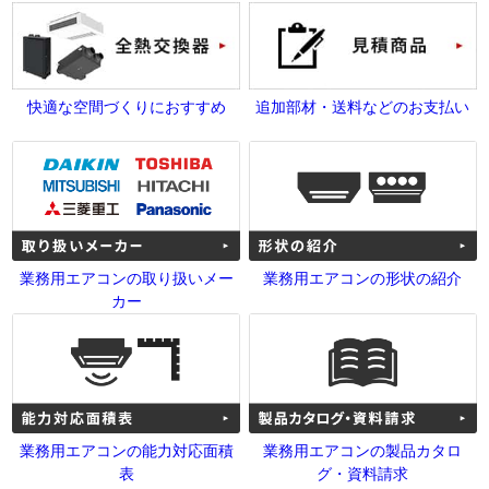
快適な空間づくりにおすすめ
追加部材・送料などのお支払い
業務用エアコンの取り扱いメー
業務用エアコンの形状の紹介
カー
業務用エアコンの能力対応面積
業務用エアコンの製品カタロ
表
グ・資料請求