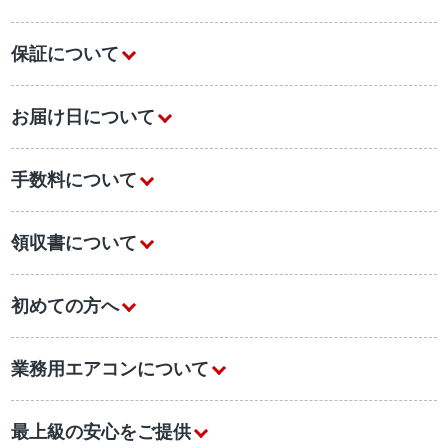
保証について
お届け日について
手数料について
領収書について
初めての方へ
業務用エアコンについて
最上級の安心をご提供