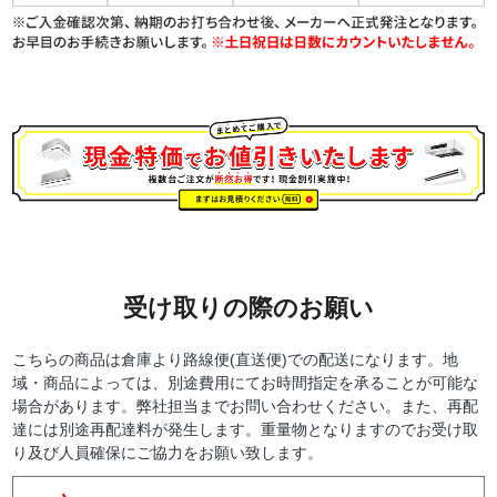
受け取りの際のお願い
こちらの商品は倉庫より路線便(直送便)での配送になります。地
域・商品によっては、別途費用にてお時間指定を承ることが可能な
場合があります。弊社担当までお問い合わせください。また、再配
達には別途再配達料が発生します。重量物となりますのでお受け取
り及び人員確保にご協力をお願い致します。