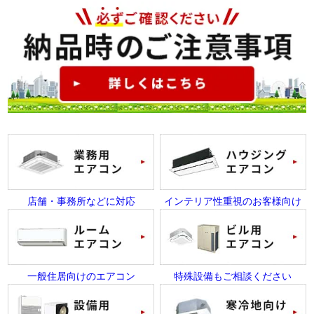
店舗・事務所などに対応
インテリア性重視のお客様向け
一般住居向けのエアコン
特殊設備もご相談ください