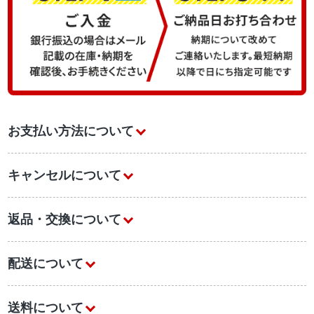
お支払い方法について
キャンセルについて
返品・交換について
配送について
送料について