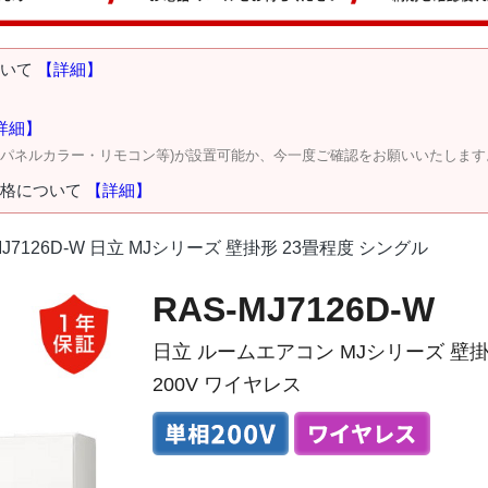
ついて
【詳細】
詳細】
・パネルカラー・リモコン等)が設置可能か、今一度ご確認をお願いいたします
価格について
【詳細】
MJ7126D-W 日立 MJシリーズ 壁掛形 23畳程度 シングル
RAS-MJ7126D-W
日立 ルームエアコン MJシリーズ 壁掛
200V ワイヤレス