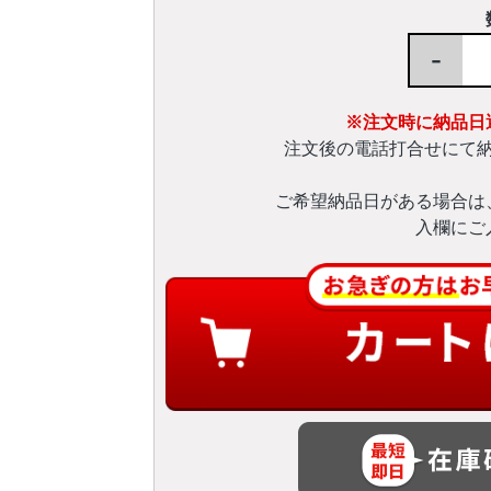
-
※注文時に納品日
注文後の電話打合せにて
ご希望納品日がある場合は
入欄にご