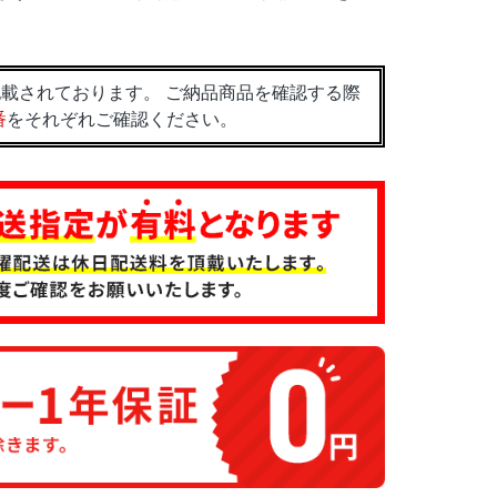
載されております。 ご納品商品を確認する際
番
をそれぞれご確認ください。