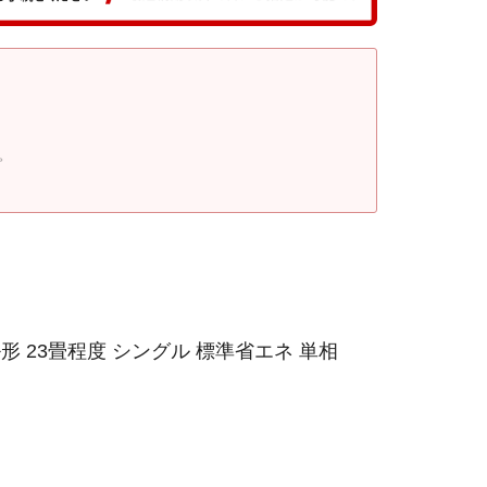
。
形 23畳程度 シングル 標準省エネ 単相