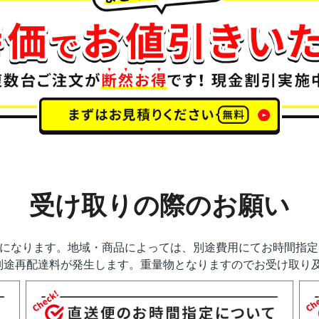
受け取りの際のお願い
送になります。地域・商品によっては、別途費用にてお時間指
別途再配達料が発生します。重量物となりますのでお受け取り