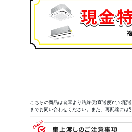
こちらの商品は倉庫より路線便(直送便)での配
までお問い合わせください。また、再配達には