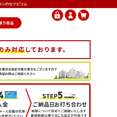
エアコンのセツビコム