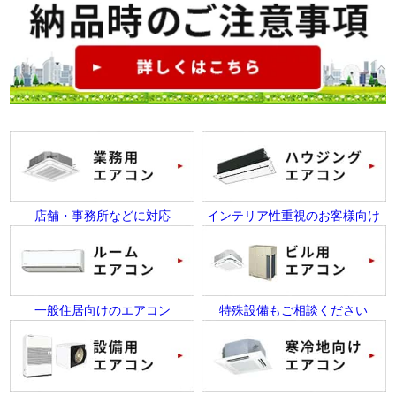
店舗・事務所などに対応
インテリア性重視のお客様向け
一般住居向けのエアコン
特殊設備もご相談ください