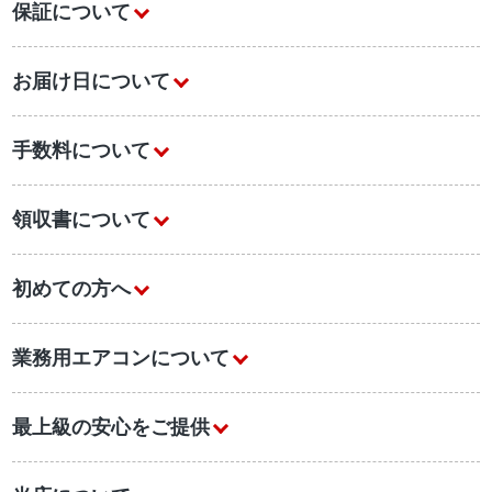
保証について
お届け日について
手数料について
領収書について
初めての方へ
業務用エアコンについて
最上級の安心をご提供