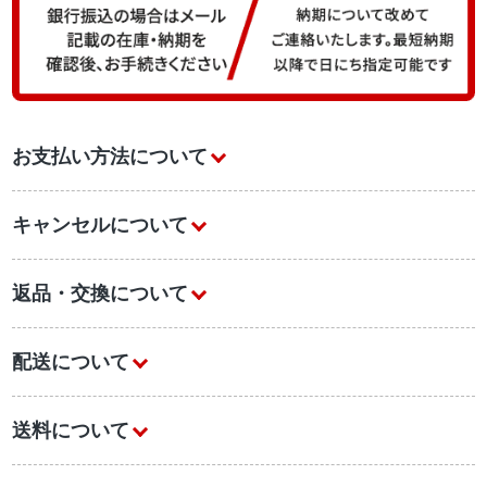
お支払い方法について
キャンセルについて
返品・交換について
配送について
送料について