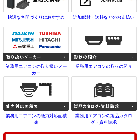
快適な空間づくりにおすすめ
追加部材・送料などのお支払い
業務用エアコンの取り扱いメー
業務用エアコンの形状の紹介
カー
業務用エアコンの能力対応面積
業務用エアコンの製品カタロ
表
グ・資料請求