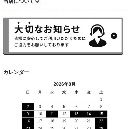
当店について
カレンダー
2026年8月
日
月
火
水
木
金
土
1
2
3
4
5
6
7
8
9
10
11
12
13
14
15
16
17
18
19
20
21
22
23
24
25
26
27
28
29