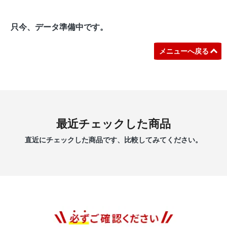
只今、データ準備中です。
メニューへ戻る
最近チェックした商品
直近にチェックした商品です、比較してみてください。