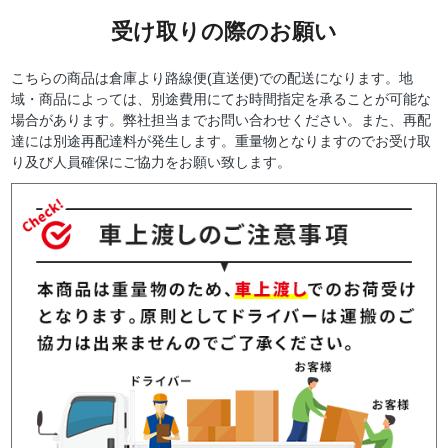
受け取りの際のお願い
こちらの商品は倉庫より路線便(直送便)での配送になります。地
域・商品によっては、別途費用にてお時間指定を承ることが可能な
場合があります。弊社担当までお問い合わせください。また、再配
達には別途再配達料が発生します。重量物となりますのでお受け取
り及び人員確保にご協力をお願い致します。