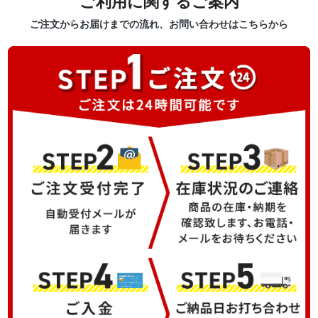
ご利用に関するご案内
ご注文からお届けまでの流れ、お問い合わせはこちらから