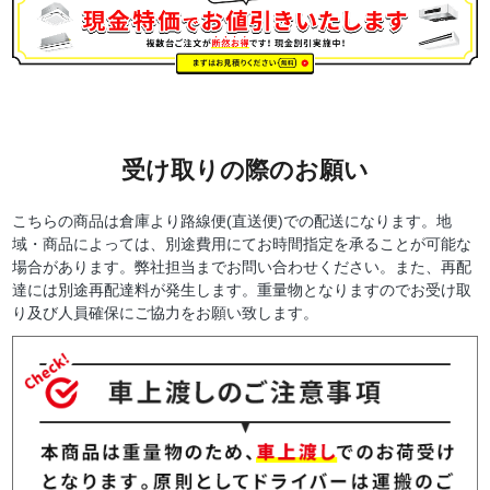
受け取りの際のお願い
こちらの商品は倉庫より路線便(直送便)での配送になります。地
域・商品によっては、別途費用にてお時間指定を承ることが可能な
場合があります。弊社担当までお問い合わせください。また、再配
達には別途再配達料が発生します。重量物となりますのでお受け取
り及び人員確保にご協力をお願い致します。