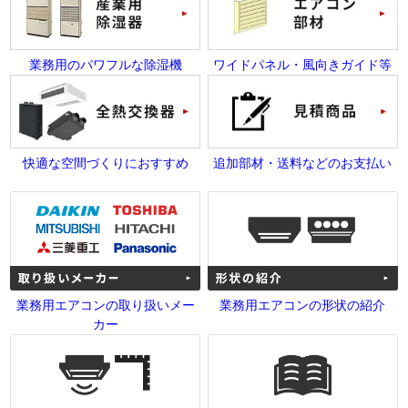
業務用のパワフルな除湿機
ワイドパネル・風向きガイド等
快適な空間づくりにおすすめ
追加部材・送料などのお支払い
業務用エアコンの取り扱いメー
業務用エアコンの形状の紹介
カー