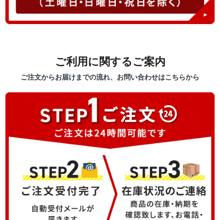
ご利用に関するご案内
ご注文からお届けまでの流れ、お問い合わせはこちらから