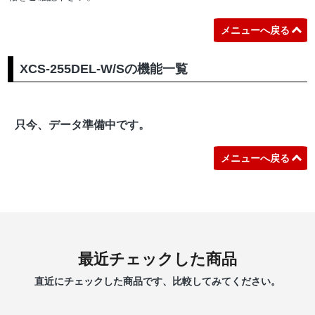
メニューへ戻る
XCS-255DEL-W/Sの機能一覧
只今、データ準備中です。
メニューへ戻る
最近チェックした商品
直近にチェックした商品です、比較してみてください。