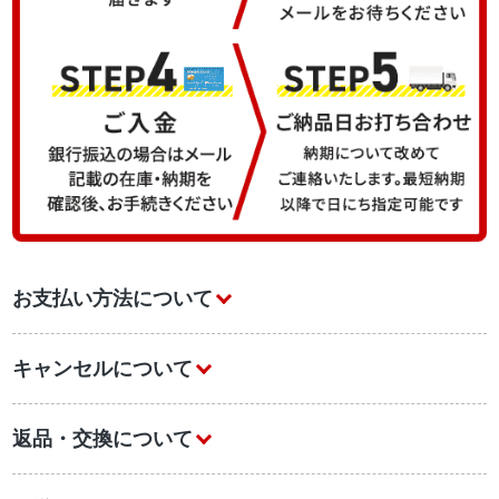
お支払い方法について
キャンセルについて
返品・交換について