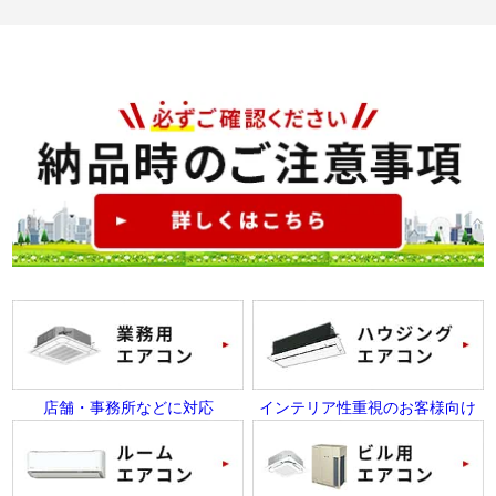
店舗・事務所などに対応
インテリア性重視のお客様向け