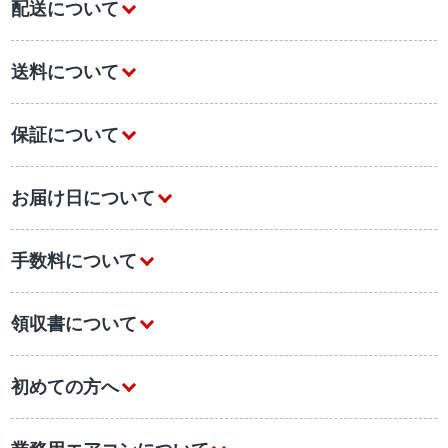
配送について
送料について
保証について
お届け日について
手数料について
領収書について
初めての方へ