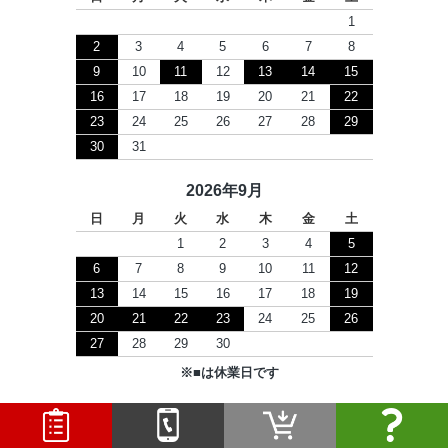
1
2
3
4
5
6
7
8
9
10
11
12
13
14
15
16
17
18
19
20
21
22
23
24
25
26
27
28
29
30
31
2026年9月
日
月
火
水
木
金
土
1
2
3
4
5
6
7
8
9
10
11
12
13
14
15
16
17
18
19
20
21
22
23
24
25
26
27
28
29
30
※
■
は休業日です
Copyright © 2026 セツビコム All Rights Reserved.