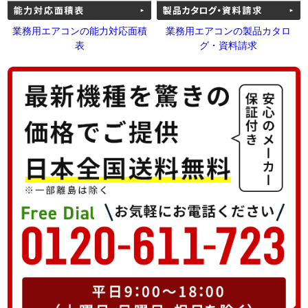
業務用エアコンの能力対応面積
業務用エアコンの製品カタロ
表
グ・資料請求