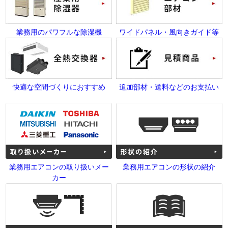
業務用のパワフルな除湿機
ワイドパネル・風向きガイド等
快適な空間づくりにおすすめ
追加部材・送料などのお支払い
業務用エアコンの取り扱いメー
業務用エアコンの形状の紹介
カー