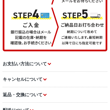
お支払い方法について
キャンセルについて
返品・交換について