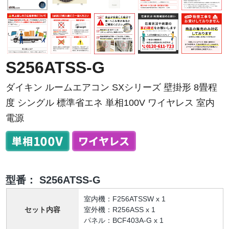
S256ATSS-G
ダイキン ルームエアコン SXシリーズ 壁掛形 8畳程
度 シングル 標準省エネ 単相100V ワイヤレス 室内
電源
型番：
S256ATSS-G
室内機：F256ATSSW x 1
セット内容
室外機：R256ASS x 1
パネル：BCF403A-G x 1