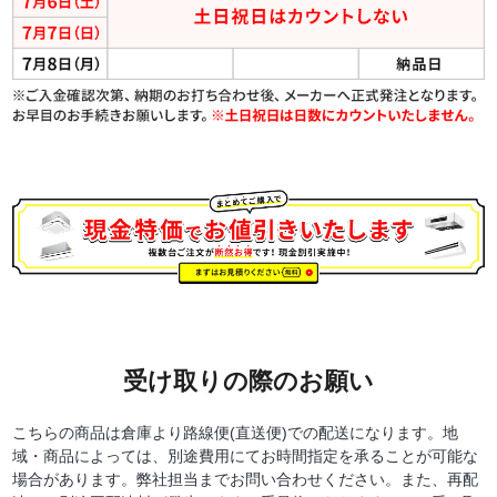
受け取りの際のお願い
こちらの商品は倉庫より路線便(直送便)での配送になります。地
域・商品によっては、別途費用にてお時間指定を承ることが可能な
場合があります。弊社担当までお問い合わせください。また、再配