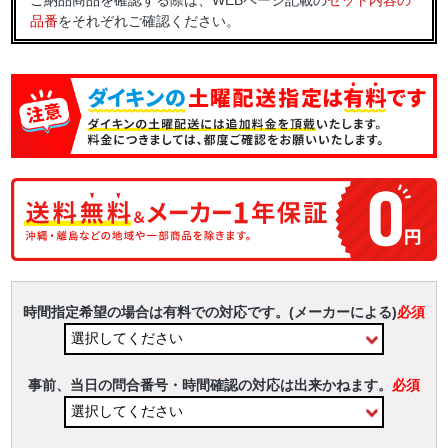
ご納品商品を確認する際は、WEBページ記載の
セット内容の
品番
をそれぞれご確認ください。
時間指定希望の場合は有料での対応です。(メーカーによる)
必須
事前、当日の問合番号・時間確認の対応は出来かねます。
必須