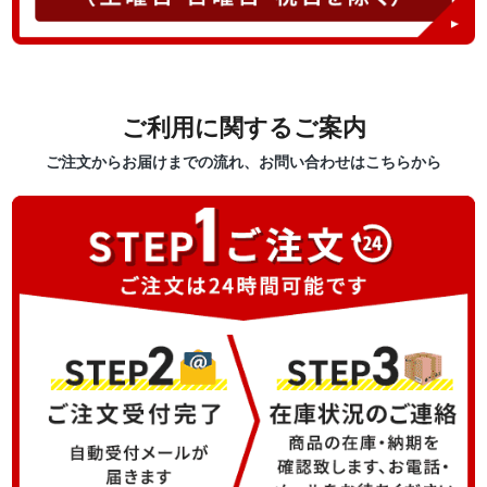
ご利用に関するご案内
ご注文からお届けまでの流れ、お問い合わせはこちらから