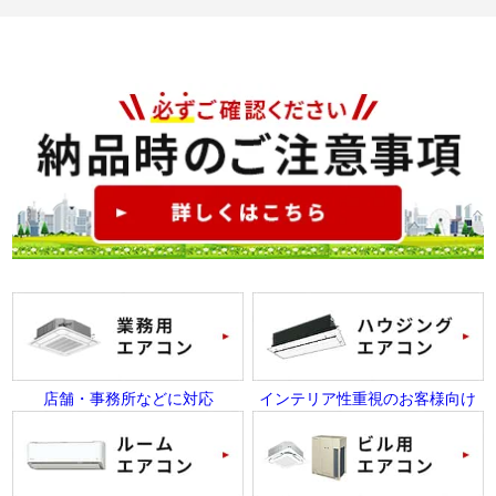
店舗・事務所などに対応
インテリア性重視のお客様向け