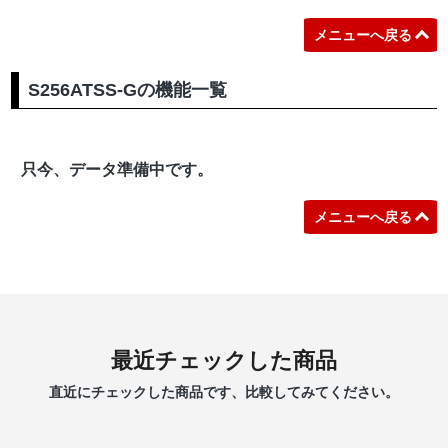
メニューへ戻る
S256ATSS-Gの機能一覧
只今、データ準備中です。
メニューへ戻る
最近チェックした商品
直近にチェックした商品です、比較してみてください。