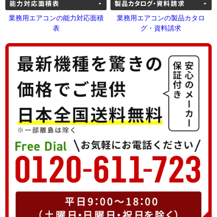
業務用エアコンの能力対応面積
業務用エアコンの製品カタロ
表
グ・資料請求