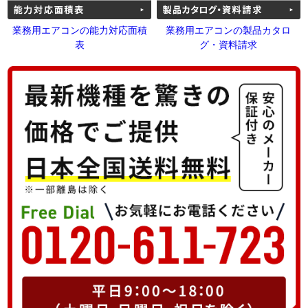
業務用エアコンの能力対応面積
業務用エアコンの製品カタロ
表
グ・資料請求