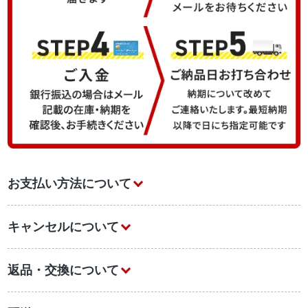
お支払い方法について
キャンセルについて
返品・交換について