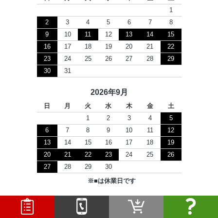
1
2
3
4
5
6
7
8
9
10
11
12
13
14
15
16
17
18
19
20
21
22
23
24
25
26
27
28
29
30
31
2026年9月
日
月
火
水
木
金
土
1
2
3
4
5
6
7
8
9
10
11
12
13
14
15
16
17
18
19
20
21
22
23
24
25
26
27
28
29
30
※
■
は休業日です
Copyright © 2026 セツビコム All Rights Reserved.