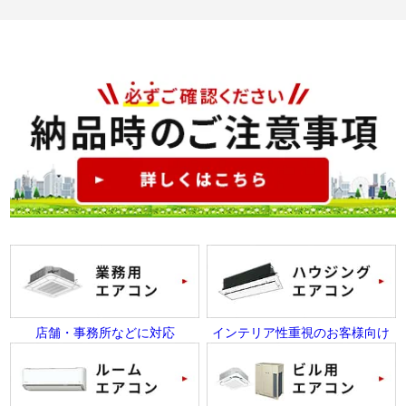
店舗・事務所などに対応
インテリア性重視のお客様向け