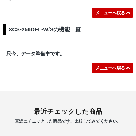
メニューへ戻る
XCS-256DFL-W/Sの機能一覧
只今、データ準備中です。
メニューへ戻る
最近チェックした商品
直近にチェックした商品です、比較してみてください。