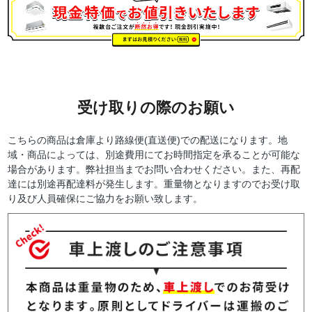
受け取りの際のお願い
こちらの商品は倉庫より路線便(直送便)での配送になります。地
域・商品によっては、別途費用にてお時間指定を承ることが可能な
場合があります。弊社担当までお問い合わせください。また、再配
達には別途再配達料が発生します。重量物となりますのでお受け取
り及び人員確保にご協力をお願い致します。