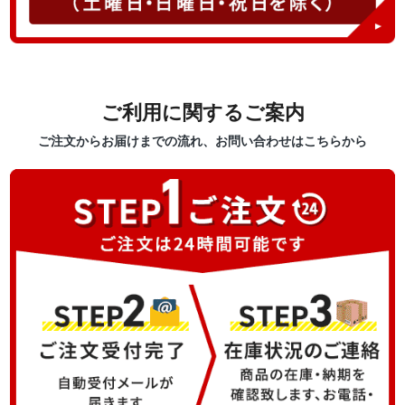
ご利用に関するご案内
ご注文からお届けまでの流れ、お問い合わせはこちらから