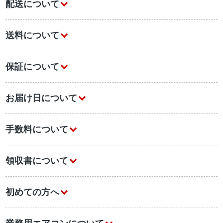
配送について
送料について
保証について
お届け日について
手数料について
領収書について
初めての方へ