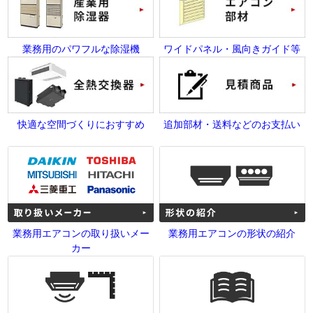
業務用のパワフルな除湿機
ワイドパネル・風向きガイド等
快適な空間づくりにおすすめ
追加部材・送料などのお支払い
業務用エアコンの取り扱いメー
業務用エアコンの形状の紹介
カー