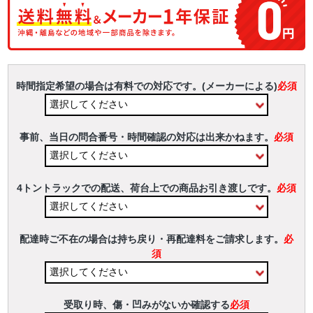
時間指定希望の場合は有料での対応です。(メーカーによる)
必須
事前、当日の問合番号・時間確認の対応は出来かねます。
必須
4トントラックでの配送、荷台上での商品お引き渡しです。
必須
配達時ご不在の場合は持ち戻り・再配達料をご請求します。
必
須
受取り時、傷・凹みがないか確認する
必須