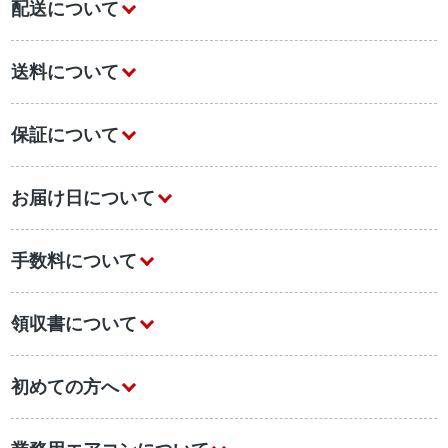
配送について
送料について
保証について
お届け日について
手数料について
領収書について
初めての方へ