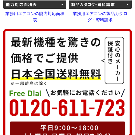
業務用エアコンの能力対応面積
業務用エアコンの製品カタロ
表
グ・資料請求