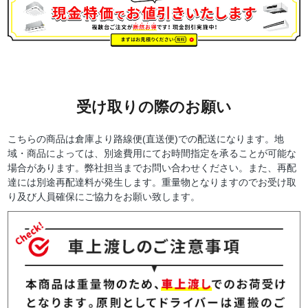
受け取りの際のお願い
こちらの商品は倉庫より路線便(直送便)での配送になります。地
域・商品によっては、別途費用にてお時間指定を承ることが可能な
場合があります。弊社担当までお問い合わせください。また、再配
達には別途再配達料が発生します。重量物となりますのでお受け取
り及び人員確保にご協力をお願い致します。