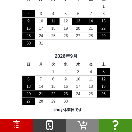
1
2
3
4
5
6
7
8
9
10
11
12
13
14
15
16
17
18
19
20
21
22
23
24
25
26
27
28
29
30
31
2026年9月
日
月
火
水
木
金
土
1
2
3
4
5
6
7
8
9
10
11
12
13
14
15
16
17
18
19
20
21
22
23
24
25
26
27
28
29
30
※
■
は休業日です
Copyright © 2026 セツビコム All Rights Reserved.