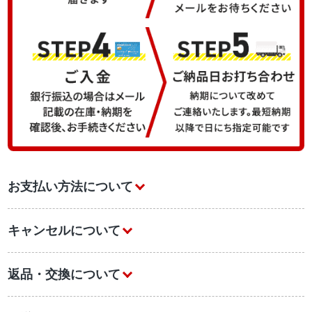
お支払い方法について
キャンセルについて
返品・交換について