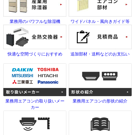
業務用のパワフルな除湿機
ワイドパネル・風向きガイド等
快適な空間づくりにおすすめ
追加部材・送料などのお支払い
業務用エアコンの取り扱いメー
業務用エアコンの形状の紹介
カー