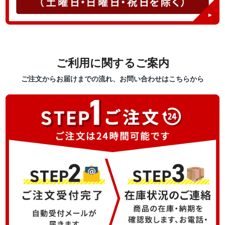
ご利用に関するご案内
ご注文からお届けまでの流れ、お問い合わせはこちらから