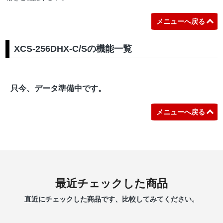
メニューへ戻る
XCS-256DHX-C/Sの機能一覧
只今、データ準備中です。
メニューへ戻る
最近チェックした商品
直近にチェックした商品です、比較してみてください。