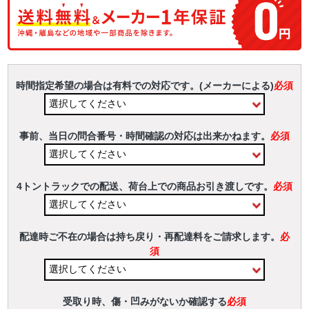
時間指定希望の場合は有料での対応です。(メーカーによる)
必須
事前、当日の問合番号・時間確認の対応は出来かねます。
必須
4トントラックでの配送、荷台上での商品お引き渡しです。
必須
配達時ご不在の場合は持ち戻り・再配達料をご請求します。
必
須
受取り時、傷・凹みがないか確認する
必須