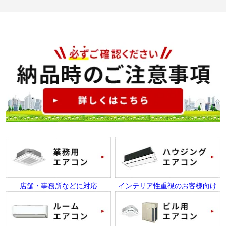
店舗・事務所などに対応
インテリア性重視のお客様向け