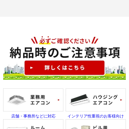
店舗・事務所などに対応
インテリア性重視のお客様向け