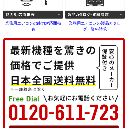
業務用エアコンの能力対応面積
業務用エアコンの製品カタロ
表
グ・資料請求