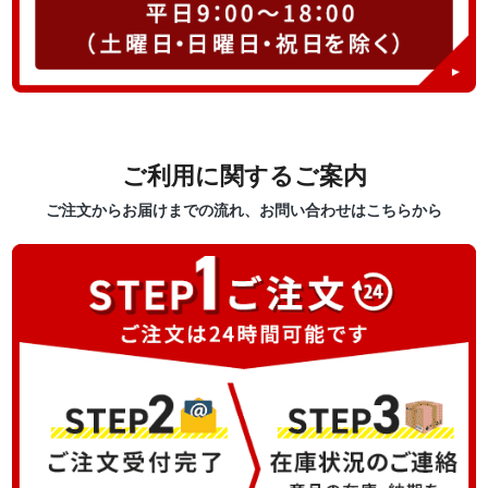
ご利用に関するご案内
ご注文からお届けまでの流れ、お問い合わせはこちらから