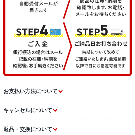
お支払い方法について
キャンセルについて
返品・交換について