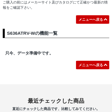
ご購入の前にはメーカーサイト及びカタログにて正確かつ最新の情
報をご確認下さい。
メニューへ戻る
S636ATRV-Wの機能一覧
只今、データ準備中です。
メニューへ戻る
最近チェックした商品
直近にチェックした商品です、比較してみてください。