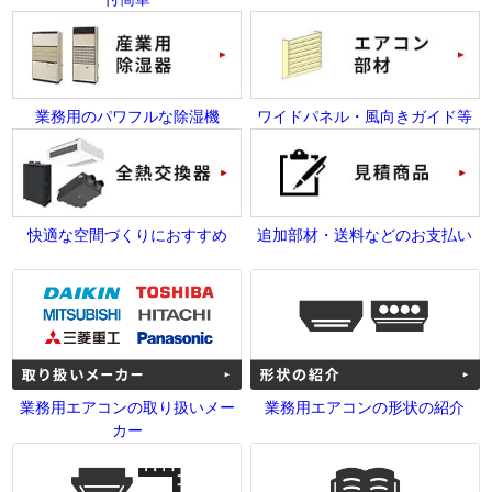
業務用のパワフルな除湿機
ワイドパネル・風向きガイド等
快適な空間づくりにおすすめ
追加部材・送料などのお支払い
業務用エアコンの取り扱いメー
業務用エアコンの形状の紹介
カー