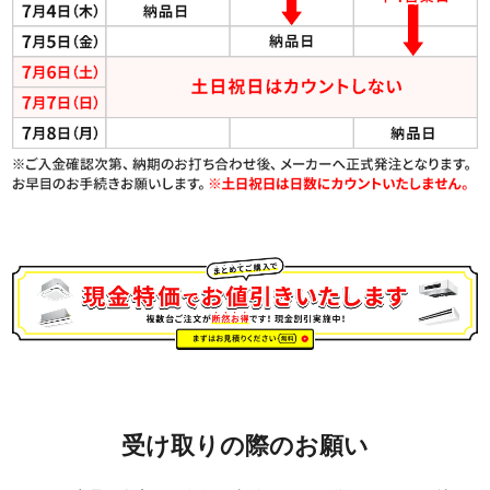
受け取りの際のお願い