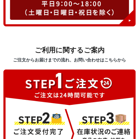
ご利用に関するご案内
ご注文からお届けまでの流れ、お問い合わせはこちらから