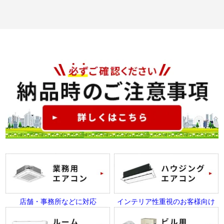
店舗・事務所などに対応
インテリア性重視のお客様向け