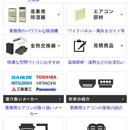
業務用のパワフルな除湿機
ワイドパネル・風向きガイド等
快適な空間づくりにおすすめ
追加部材・送料などのお支払い
業務用エアコンの取り扱いメー
業務用エアコンの形状の紹介
カー