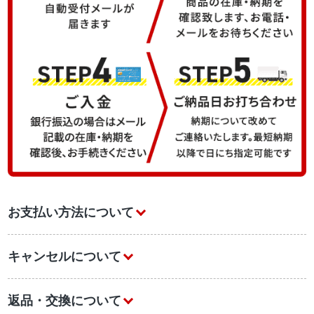
お支払い方法について
キャンセルについて
返品・交換について