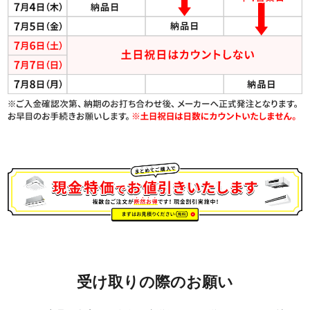
受け取りの際のお願い