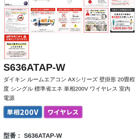
S636ATAP-W
ダイキン ルームエアコン AXシリーズ 壁掛形 20畳程
度 シングル 標準省エネ 単相200V ワイヤレス 室内
電源
型番：
S636ATAP-W