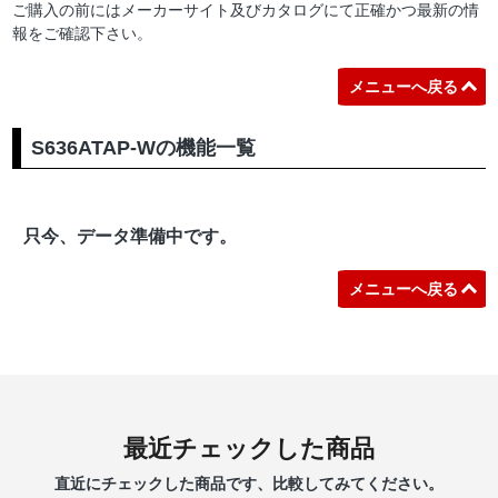
ご購入の前にはメーカーサイト及びカタログにて正確かつ最新の情
報をご確認下さい。
メニューへ戻る
S636ATAP-Wの機能一覧
只今、データ準備中です。
メニューへ戻る
最近チェックした商品
直近にチェックした商品です、比較してみてください。