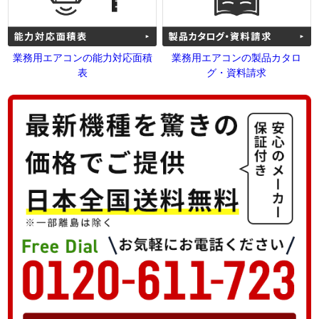
業務用エアコンの能力対応面積
業務用エアコンの製品カタロ
表
グ・資料請求