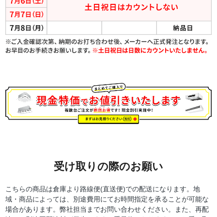
受け取りの際のお願い
こちらの商品は倉庫より路線便(直送便)での配送になります。地
域・商品によっては、別途費用にてお時間指定を承ることが可能な
場合があります。弊社担当までお問い合わせください。また、再配