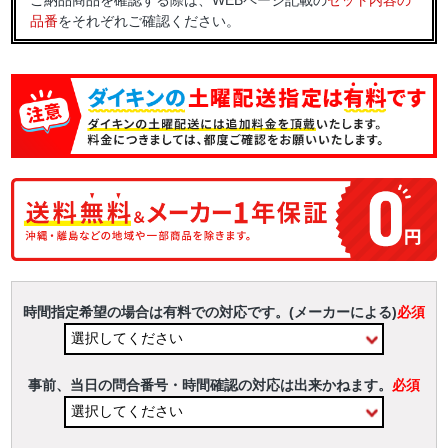
ご納品商品を確認する際は、WEBページ記載の
セット内容の
品番
をそれぞれご確認ください。
時間指定希望の場合は有料での対応です。(メーカーによる)
必須
事前、当日の問合番号・時間確認の対応は出来かねます。
必須