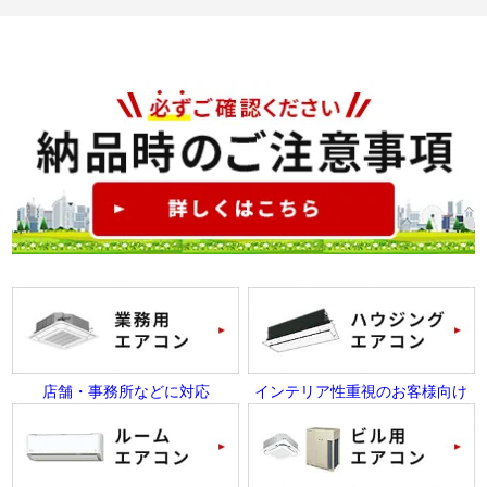
店舗・事務所などに対応
インテリア性重視のお客様向け