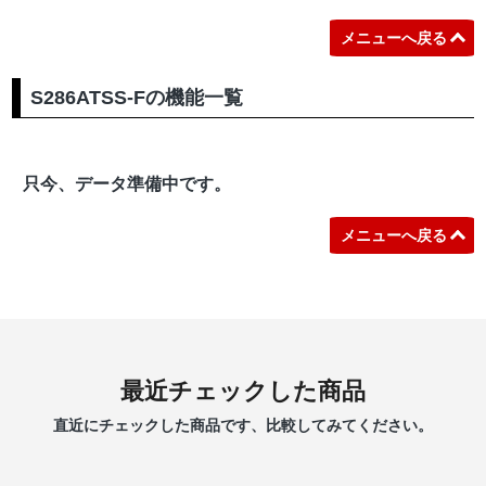
メニューへ戻る
S286ATSS-Fの機能一覧
只今、データ準備中です。
メニューへ戻る
最近チェックした商品
直近にチェックした商品です、比較してみてください。