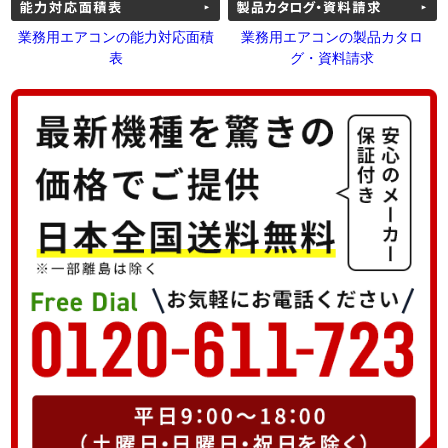
業務用エアコンの能力対応面積
業務用エアコンの製品カタロ
表
グ・資料請求