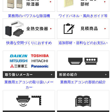
業務用のパワフルな除湿機
ワイドパネル・風向きガイド等
快適な空間づくりにおすすめ
追加部材・送料などのお支払い
業務用エアコンの取り扱いメー
業務用エアコンの形状の紹介
カー