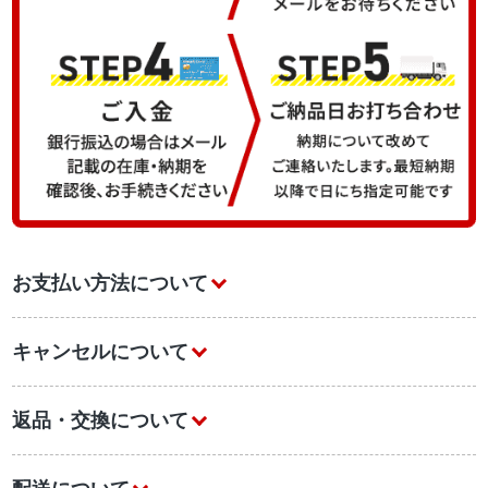
お支払い方法について
キャンセルについて
返品・交換について