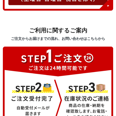
ご利用に関するご案内
ご注文からお届けまでの流れ、お問い合わせはこちらから