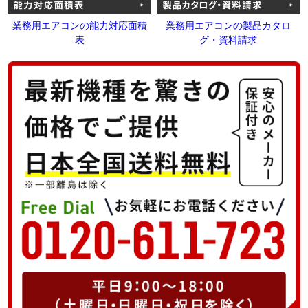
業務用エアコンの能力対応面積
業務用エアコンの製品カタロ
表
グ・資料請求