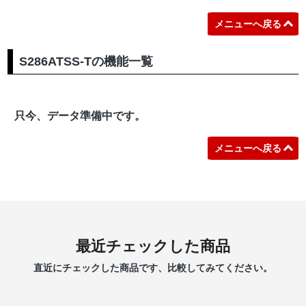
メニューへ戻る
S286ATSS-Tの機能一覧
只今、データ準備中です。
メニューへ戻る
最近チェックした商品
直近にチェックした商品です、比較してみてください。