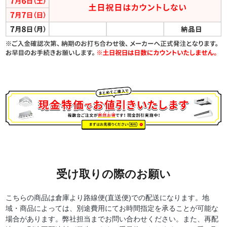
受け取りの際のお願い
こちらの商品は倉庫より路線便(直送便)での配送になります。地
域・商品によっては、別途費用にてお時間指定を承ることが可能な
場合があります。弊社担当までお問い合わせください。また、再配