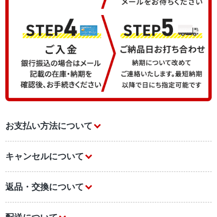
お支払い方法について
キャンセルについて
返品・交換について