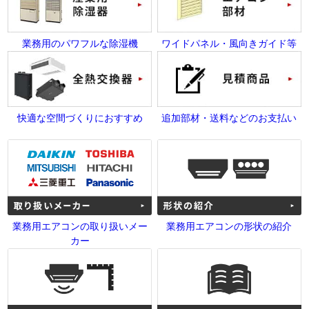
業務用のパワフルな除湿機
ワイドパネル・風向きガイド等
快適な空間づくりにおすすめ
追加部材・送料などのお支払い
業務用エアコンの取り扱いメー
業務用エアコンの形状の紹介
カー