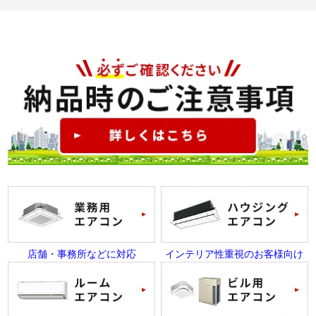
店舗・事務所などに対応
インテリア性重視のお客様向け