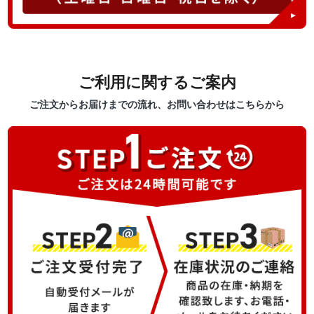
ご利用に関するご案内
ご注文からお届けまでの流れ、お問い合わせはこちらから