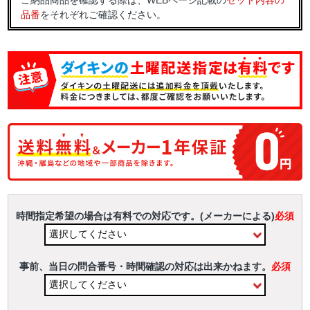
ご納品商品を確認する際は、WEBページ記載の
セット内容の
品番
をそれぞれご確認ください。
時間指定希望の場合は有料での対応です。(メーカーによる)
必須
事前、当日の問合番号・時間確認の対応は出来かねます。
必須