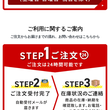
ご利用に関するご案内
ご注文からお届けまでの流れ、お問い合わせはこちらから