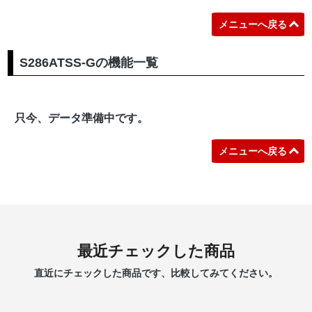
メニューへ戻る
S286ATSS-Gの機能一覧
只今、データ準備中です。
メニューへ戻る
最近チェックした商品
直近にチェックした商品です、比較してみてください。