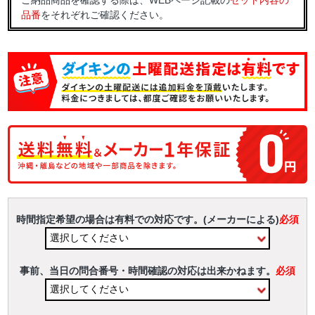
ご納品商品を確認する際は、WEBページ記載の
セット内容の
品番
をそれぞれご確認ください。
時間指定希望の場合は有料での対応です。(メーカーによる)
必須
事前、当日の問合番号・時間確認の対応は出来かねます。
必須