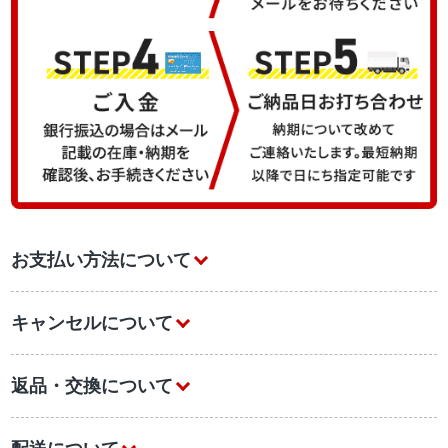
お支払い方法について
キャンセルについて
返品・交換について