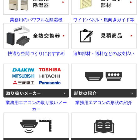
業務用のパワフルな除湿機
ワイドパネル・風向きガイド等
快適な空間づくりにおすすめ
追加部材・送料などのお支払い
業務用エアコンの取り扱いメー
業務用エアコンの形状の紹介
カー