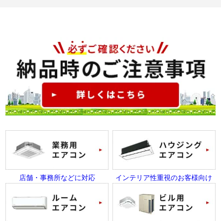
店舗・事務所などに対応
インテリア性重視のお客様向け