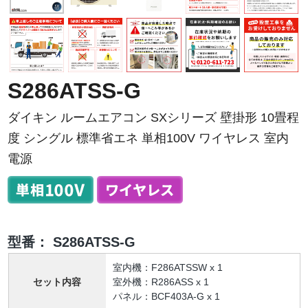
S286ATSS-G
ダイキン ルームエアコン SXシリーズ 壁掛形 10畳程
度 シングル 標準省エネ 単相100V ワイヤレス 室内
電源
型番：
S286ATSS-G
室内機：F286ATSSW x 1
セット内容
室外機：R286ASS x 1
パネル：BCF403A-G x 1