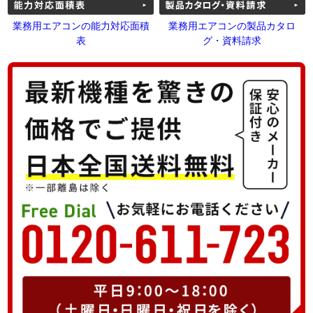
業務用エアコンの能力対応面積
業務用エアコンの製品カタロ
表
グ・資料請求