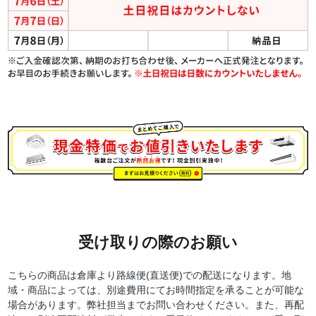
受け取りの際のお願い
こちらの商品は倉庫より路線便(直送便)での配送になります。地
域・商品によっては、別途費用にてお時間指定を承ることが可能な
場合があります。弊社担当までお問い合わせください。また、再配