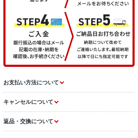
お支払い方法について
キャンセルについて
返品・交換について