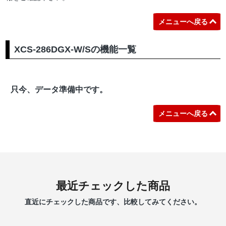
メニューへ戻る
XCS-286DGX-W/Sの機能一覧
只今、データ準備中です。
メニューへ戻る
最近チェックした商品
直近にチェックした商品です、比較してみてください。