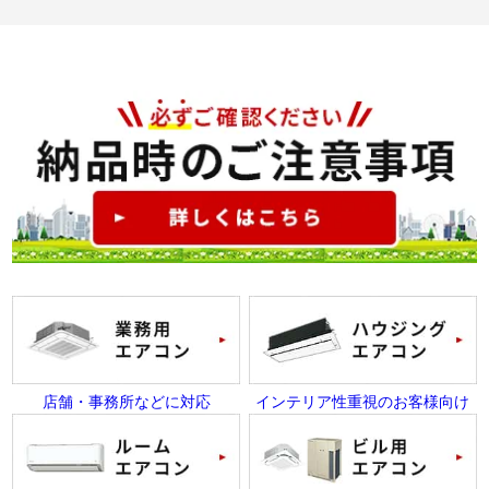
店舗・事務所などに対応
インテリア性重視のお客様向け