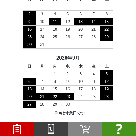
1
2
3
4
5
6
7
8
9
10
11
12
13
14
15
16
17
18
19
20
21
22
23
24
25
26
27
28
29
30
31
2026年9月
日
月
火
水
木
金
土
1
2
3
4
5
6
7
8
9
10
11
12
13
14
15
16
17
18
19
20
21
22
23
24
25
26
27
28
29
30
※
■
は休業日です
Copyright © 2026 セツビコム All Rights Reserved.