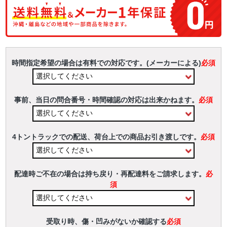
時間指定希望の場合は有料での対応です。(メーカーによる)
必須
事前、当日の問合番号・時間確認の対応は出来かねます。
必須
4トントラックでの配送、荷台上での商品お引き渡しです。
必須
配達時ご不在の場合は持ち戻り・再配達料をご請求します。
必
須
受取り時、傷・凹みがないか確認する
必須