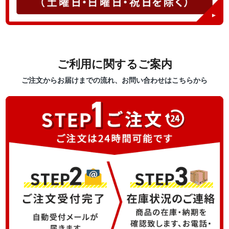
ご利用に関するご案内
ご注文からお届けまでの流れ、お問い合わせはこちらから