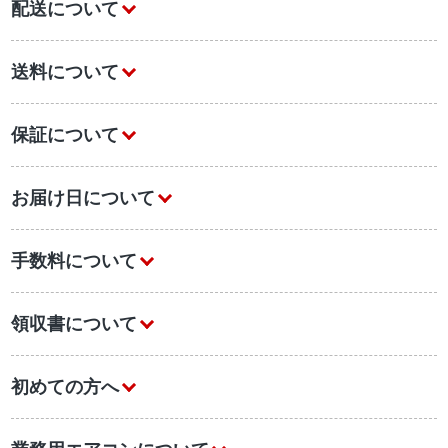
配送について
送料について
保証について
お届け日について
手数料について
領収書について
初めての方へ