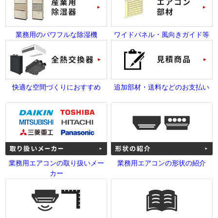
業務用のパワフルな除湿機
ワイドパネル・風向きガイド等
快適な空間づくりにおすすめ
追加部材・送料などのお支払い
業務用エアコンの取り扱いメー
業務用エアコンの形状の紹介
カー