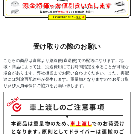
受け取りの際のお願い
こちらの商品は倉庫より路線便(直送便)での配送になります。地
域・商品によっては、別途費用にてお時間指定を承ることが可能な
場合があります。弊社担当までお問い合わせください。また、再配
達には別途再配達料が発生します。重量物となりますのでお受け取
り及び人員確保にご協力をお願い致します。