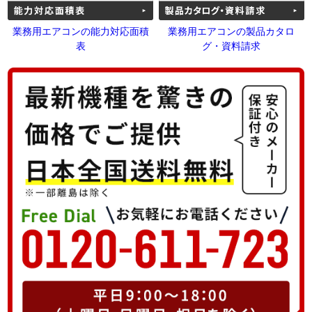
業務用エアコンの能力対応面積
業務用エアコンの製品カタロ
表
グ・資料請求