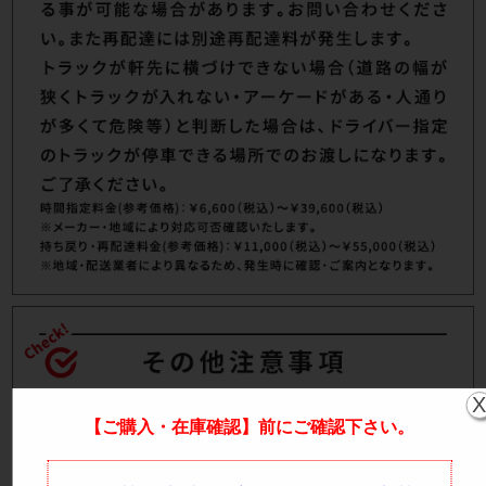
【ご購入・在庫確認】前にご確認下さい。