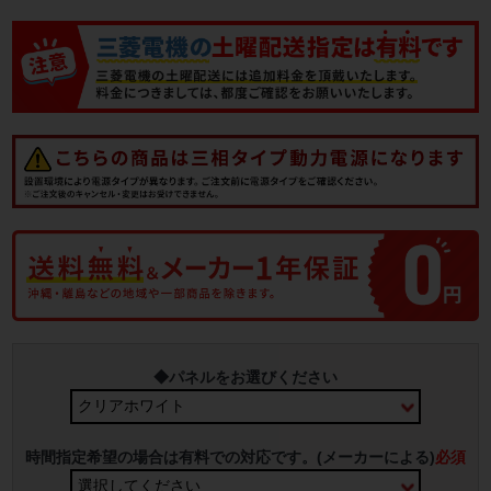
◆パネルをお選びください
時間指定希望の場合は有料での対応です。(メーカーによる)
必須