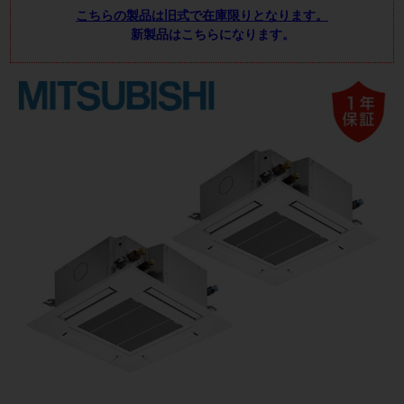
こちらの製品は旧式で在庫限りとなります。
新製品はこちらになります。