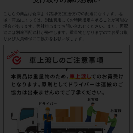
こちらの商品は倉庫より路線便(直送便)での配送になります。地
域・商品によっては、別途費用にてお時間指定を承ることが可能な
場合があります。弊社担当までお問い合わせください。また、再配
達には別途再配達料が発生します。重量物となりますのでお受け取
り及び人員確保にご協力をお願い致します。