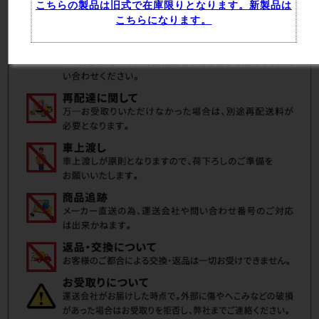
こちらの製品は旧式で在庫限りとなります。新製品は
こちらになります。