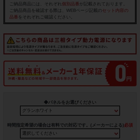
ご納品商品には、それぞれ
個別品番
が記載されております。
ご納品商品を確認する際は、WEBページ記載の
セット内容の
品番
をそれぞれご確認ください。
◆パネルをお選びください
時間指定希望の場合は有料での対応です。(メーカーによる)
必須