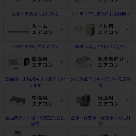
店舗・事務所などに対応
インテリア性重視のお客様向け
一般住居向けのエアコン
特殊設備もご相談ください
設備用・工場用も取り揃えてお
対応氷点下でもパワフル暖房可
ります
能
食品関係・工場・研究室などに
倉庫・保管庫・保冷庫などに対
対応
応