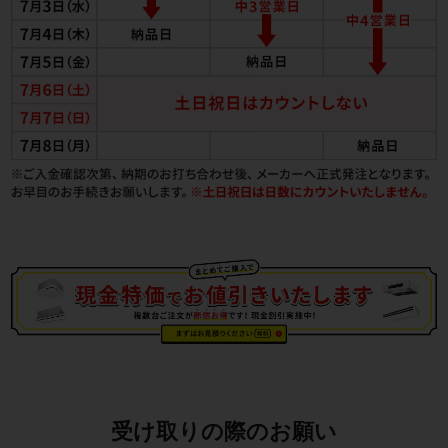
受け取りの際のお願い