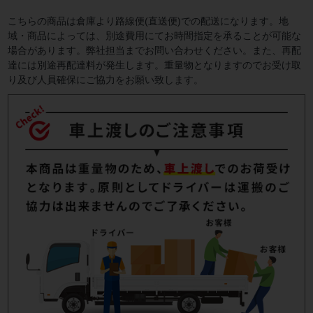
こちらの商品は倉庫より路線便(直送便)での配送になります。地
域・商品によっては、別途費用にてお時間指定を承ることが可能な
場合があります。弊社担当までお問い合わせください。また、再配
達には別途再配達料が発生します。重量物となりますのでお受け取
り及び人員確保にご協力をお願い致します。