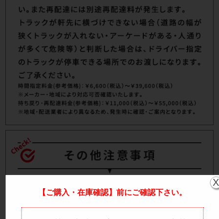
【ご購入・在庫確認】前にご確認下さい。