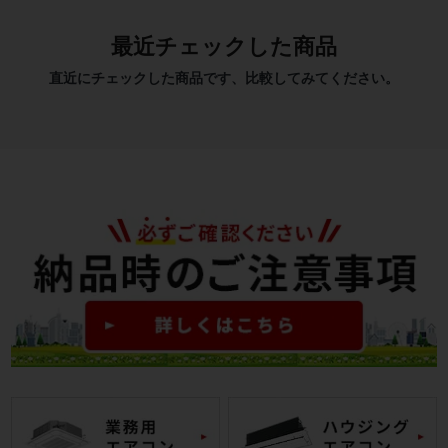
最近チェックした商品
直近にチェックした商品です、比較してみてください。