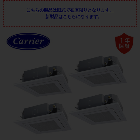
こちらの製品は旧式で在庫限りとなります。
新製品はこちらになります。