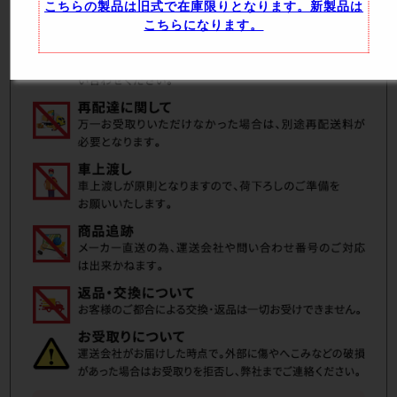
こちらの製品は旧式で在庫限りとなります。新製品は
こちらになります。