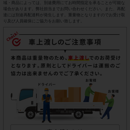
域・商品によっては、別途費用にてお時間指定を承ることが可能な
場合があります。弊社担当までお問い合わせください。また、再配
達には別途再配達料が発生します。重量物となりますのでお受け取
り及び人員確保にご協力をお願い致します。