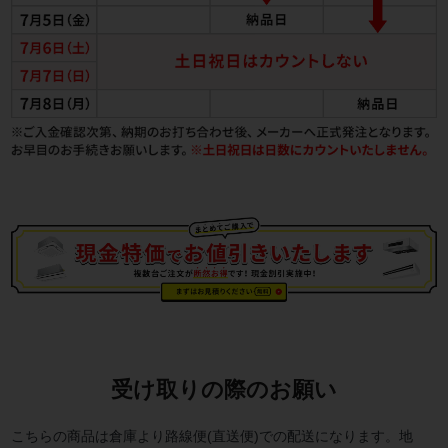
受け取りの際のお願い
こちらの商品は倉庫より路線便(直送便)での配送になります。地