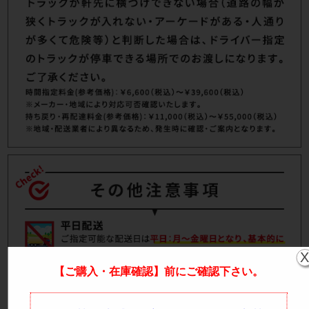
【ご購入・在庫確認】前にご確認下さい。