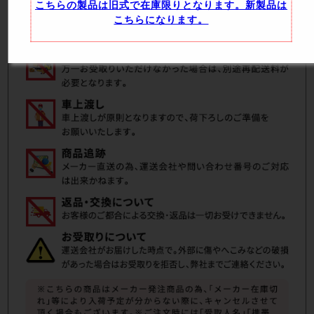
こちらの製品は旧式で在庫限りとなります。新製品は
こちらになります。