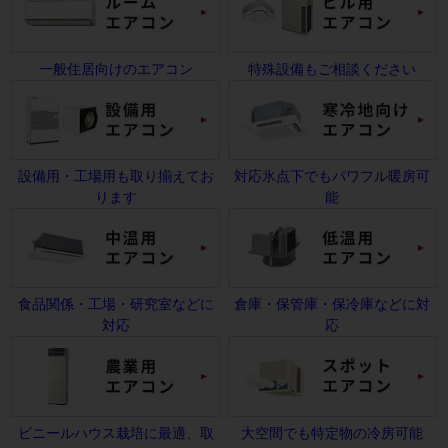
一般住居向けのエアコン
特殊設備もご相談ください
設備用・工場用も取り揃えてお
対応氷点下でもパワフル暖房可
ります
能
食品関係・工場・研究室などに
倉庫・保管庫・保冷庫などに対
対応
応
ビニールハウス栽培に最適、取
大空間でも特定物の冷房可能