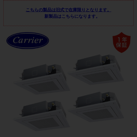
こちらの製品は旧式で在庫限りとなります。
新製品はこちらになります。