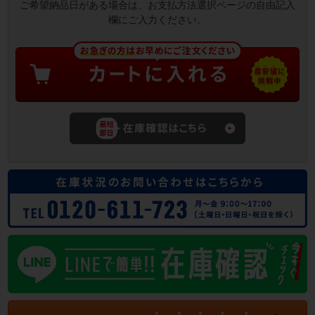
ご希望納品日がある場合は、お支払方法選択ページの自由記入
欄にご入力ください。