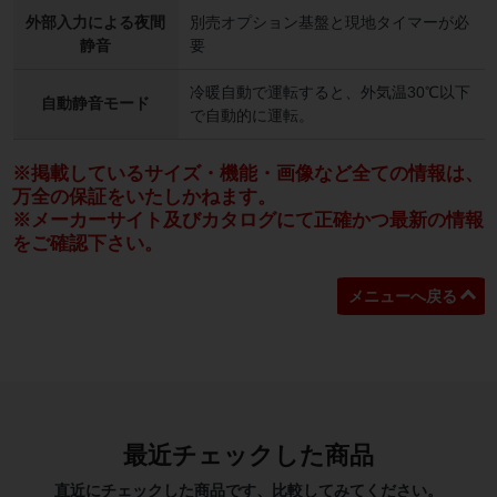
外部入力による夜間
別売オプション基盤と現地タイマーが必
静音
要
冷暖自動で運転すると、外気温30℃以下
自動静音モード
で自動的に運転。
※掲載しているサイズ・機能・画像など全ての情報は、
万全の保証をいたしかねます。
※メーカーサイト及びカタログにて正確かつ最新の情報
をご確認下さい。
メニューへ戻る
最近チェックした商品
直近にチェックした商品です、比較してみてください。