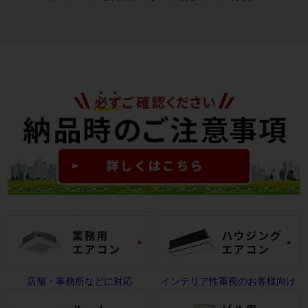
店舗・事務所などに対応
インテリア性重視のお客様向け