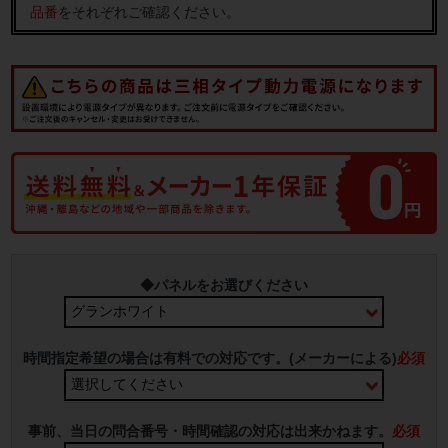
品番
をそれぞれご確認ください。
◆パネルをお選びください
時間指定希望の場合は有料での対応です。(メーカーによる)
必須
事前、当日の問合番号・時間確認の対応は出来かねます。
必須