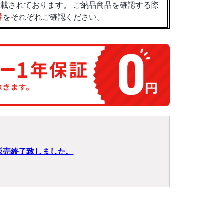
載されております。 ご納品商品を確認する際
番
をそれぞれご確認ください。
販売終了致しました。