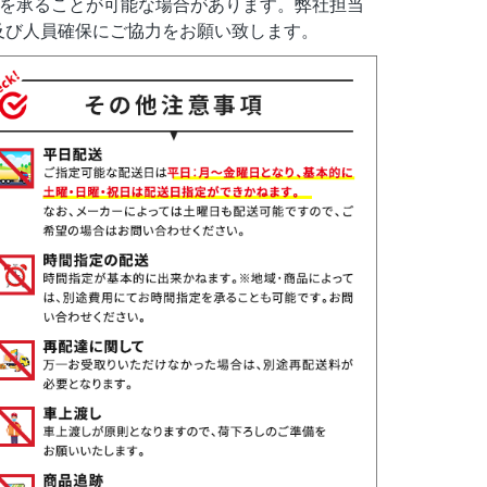
定を承ることが可能な場合があります。弊社担当
及び人員確保にご協力をお願い致します。