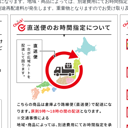
送になります。地域・商品によっては、別途費用にてお時間指
別途再配達料が発生します。重量物となりますのでお受け取り