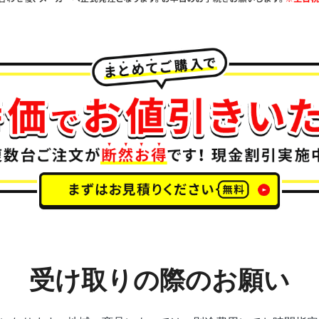
受け取りの際のお願い