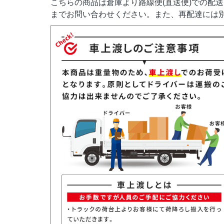
こちらの商品は倉庫より路線便(直送便)での配
までお問い合わせください。また、再配達には