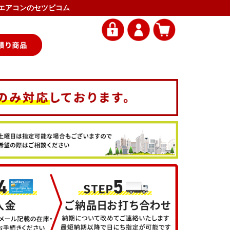
業務用エアコンのセツビコム