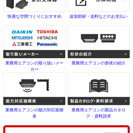
快適な空間づくりにおすすめ
追加部材・送料などのお支払い
業務用エアコンの取り扱いメー
業務用エアコンの形状の紹介
カー
業務用エアコンの能力対応面積
業務用エアコンの製品カタロ
表
グ・資料請求