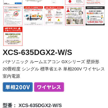
XCS-635DGX2-W/S
パナソニック ルームエアコン GXシリーズ 壁掛形
20畳程度 シングル 標準省エネ 単相200V ワイヤレス
室内電源
型番：
XCS-635DGX2-W/S