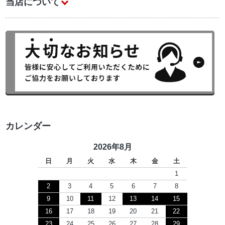
当店について
カレンダー
2026年8月
日
月
火
水
木
金
土
1
2
3
4
5
6
7
8
9
10
11
12
13
14
15
16
17
18
19
20
21
22
23
24
25
26
27
28
29