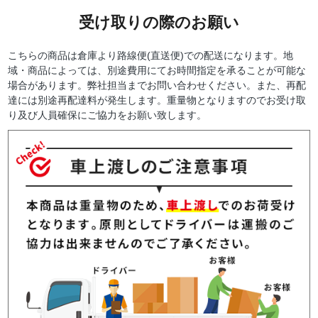
受け取りの際のお願い
こちらの商品は倉庫より路線便(直送便)での配送になります。地
域・商品によっては、別途費用にてお時間指定を承ることが可能な
場合があります。弊社担当までお問い合わせください。また、再配
達には別途再配達料が発生します。重量物となりますのでお受け取
り及び人員確保にご協力をお願い致します。