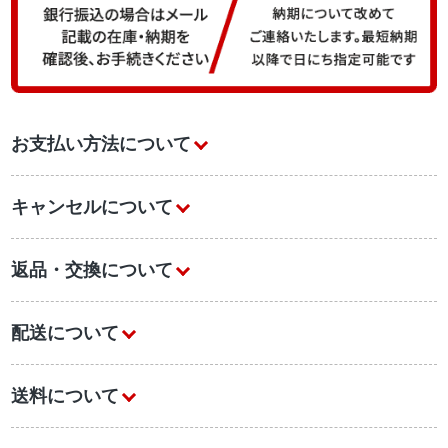
お支払い方法について
キャンセルについて
返品・交換について
配送について
送料について