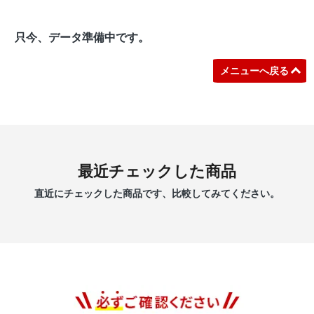
只今、データ準備中です。
メニューへ戻る
最近チェックした商品
直近にチェックした商品です、比較してみてください。