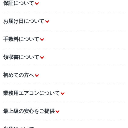
保証について
お届け日について
手数料について
領収書について
初めての方へ
業務用エアコンについて
最上級の安心をご提供