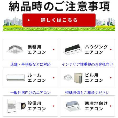
店舗・事務所などに対応
インテリア性重視のお客様向け
一般住居向けのエアコン
特殊設備もご相談ください