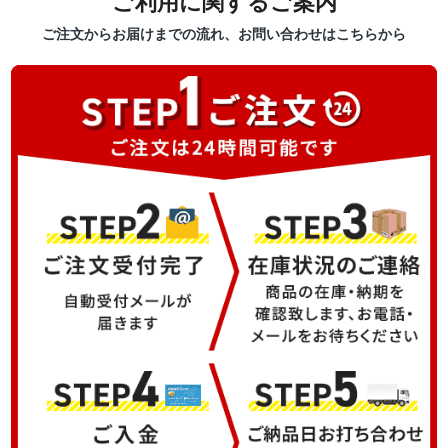
ご利用に関するご案内
ご注文からお届けまでの流れ、お問い合わせはこちらから