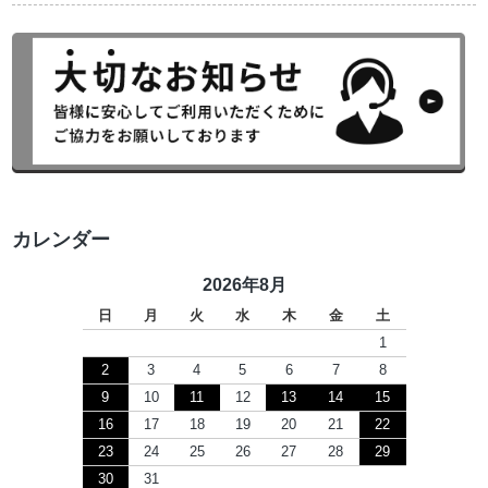
カレンダー
2026年8月
日
月
火
水
木
金
土
1
2
3
4
5
6
7
8
9
10
11
12
13
14
15
16
17
18
19
20
21
22
23
24
25
26
27
28
29
30
31