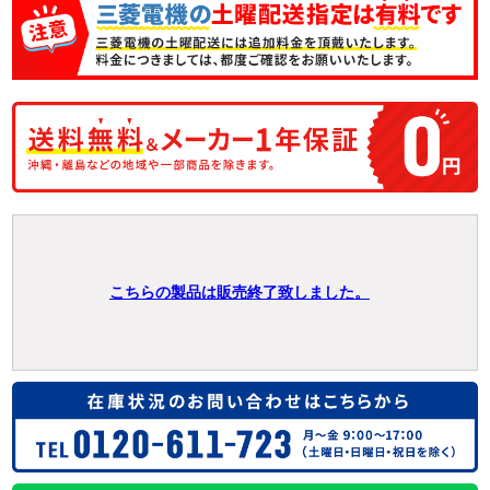
こちらの製品は販売終了致しました。