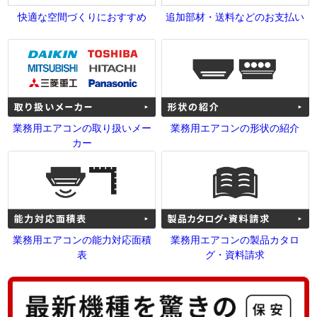
快適な空間づくりにおすすめ
追加部材・送料などのお支払い
業務用エアコンの取り扱いメー
業務用エアコンの形状の紹介
カー
業務用エアコンの能力対応面積
業務用エアコンの製品カタロ
表
グ・資料請求