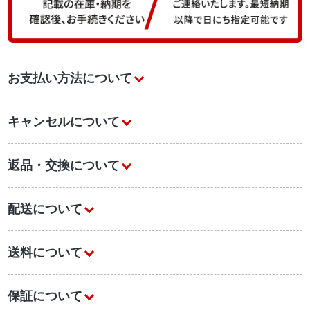
お支払い方法について
キャンセルについて
返品・交換について
配送について
送料について
保証について