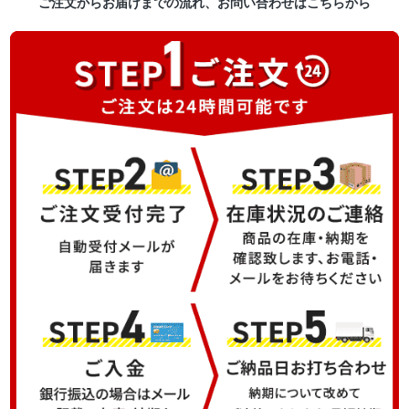
ご注文からお届けまでの流れ、お問い合わせはこちらから