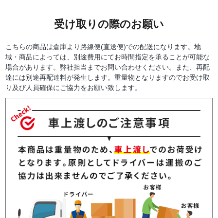
受け取りの際のお願い
こちらの商品は倉庫より路線便(直送便)での配送になります。地
域・商品によっては、別途費用にてお時間指定を承ることが可能な
場合があります。弊社担当までお問い合わせください。また、再配
達には別途再配達料が発生します。重量物となりますのでお受け取
り及び人員確保にご協力をお願い致します。