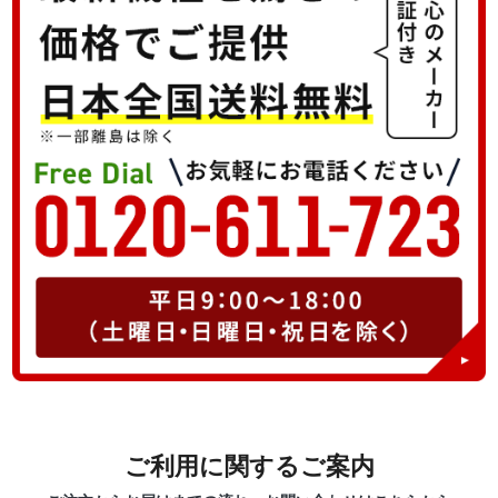
ご利用に関するご案内