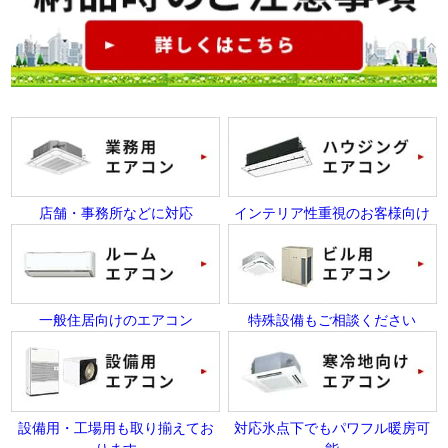
店舗・事務所などに対応
インテリア性重視のお客様向け
一般住居向けのエアコン
特殊設備もご相談ください
設備用・工場用も取り揃えてお
対応氷点下でもパワフル暖房可