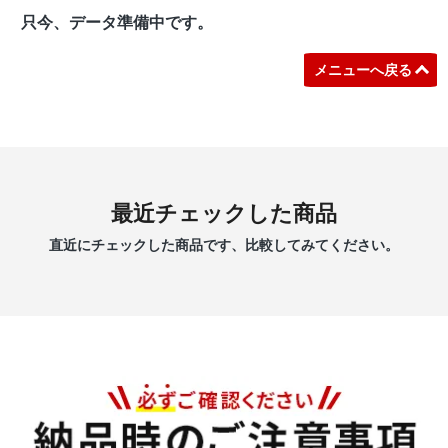
只今、データ準備中です。
メニューへ戻る
最近チェックした商品
直近にチェックした商品です、比較してみてください。