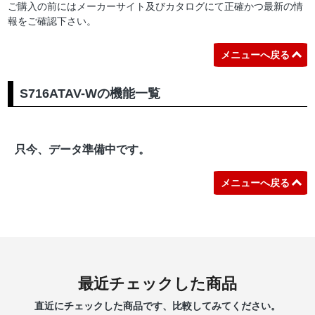
ご購入の前にはメーカーサイト及びカタログにて正確かつ最新の情
報をご確認下さい。
メニューへ戻る
S716ATAV-Wの機能一覧
只今、データ準備中です。
メニューへ戻る
最近チェックした商品
直近にチェックした商品です、比較してみてください。