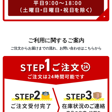
ご利用に関するご案内
ご注文からお届けまでの流れ、お問い合わせはこちらから