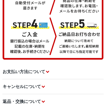
お支払い方法について
キャンセルについて
返品・交換について