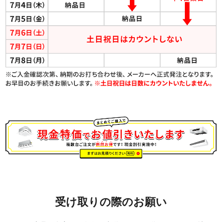
受け取りの際のお願い