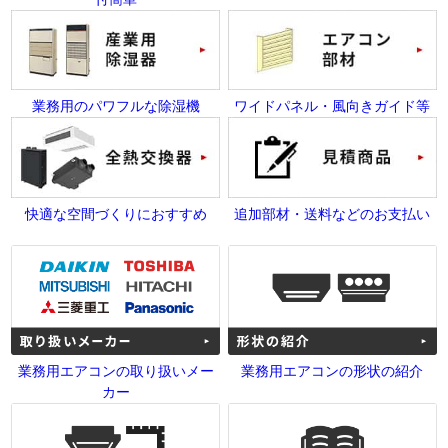
業務用のパワフルな除湿機
ワイドパネル・風向きガイド等
快適な空間づくりにおすすめ
追加部材・送料などのお支払い
業務用エアコンの取り扱いメー
業務用エアコンの形状の紹介
カー