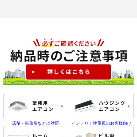
店舗・事務所などに対応
インテリア性重視のお客様向け