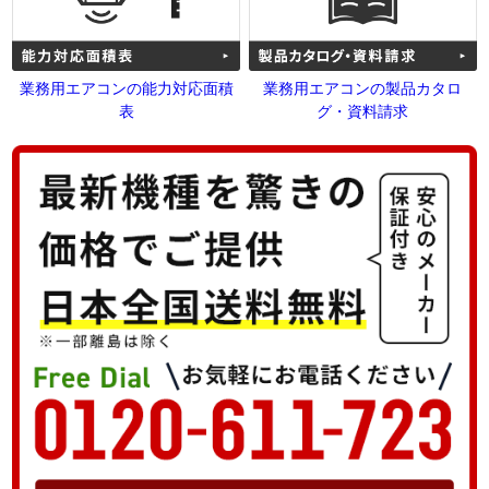
業務用エアコンの能力対応面積
業務用エアコンの製品カタロ
表
グ・資料請求