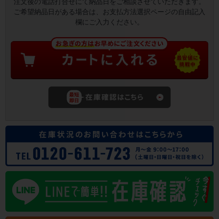
注文後の電話打合せにて納品日をご相談させていただきます。
ご希望納品日がある場合は、お支払方法選択ページの自由記入
欄にご入力ください。