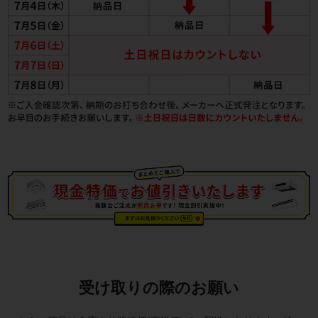
受け取りの際のお願い