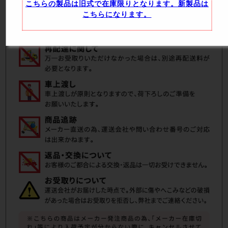
こちらの製品は旧式で在庫限りとなります。新製品は
こちらになります。