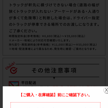
【ご購入・在庫確認】前にご確認下さい。