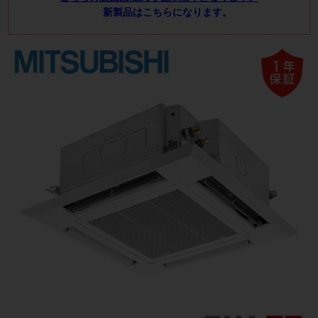
新製品はこちらになります。