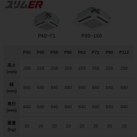
P40
P45
P50
P56
P63
P71
P80
P112
高さ
258
258
258
258
258
258
258
298
(mm)
幅
840
840
840
840
840
840
840
840
(mm)
奥行
840
840
840
840
840
840
840
840
(mm)
重量
20
20
20
20
20
20
20
25
(kg)