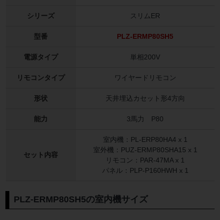
シリーズ
スリムER
型番
PLZ-ERMP80SH5
電源タイプ
単相200V
リモコンタイプ
ワイヤードリモコン
形状
天井埋込カセット形4方向
能力
3馬力 P80
室内機：PL-ERP80HA4 x 1
室外機：PUZ-ERMP80SHA15 x 1
セット内容
リモコン：PAR-47MA x 1
パネル：PLP-P160HWH x 1
PLZ-ERMP80SH5の室内機サイズ