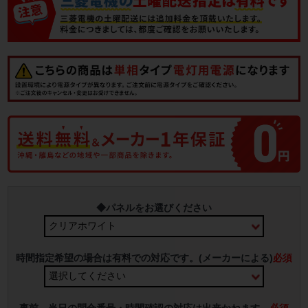
◆パネルをお選びください
時間指定希望の場合は有料での対応です。(メーカーによる)
必須
事前、当日の問合番号・時間確認の対応は出来かねます。
必須