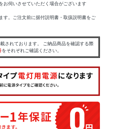
をお伺いさせていただく場合がございます
ます。ご注文前に据付説明書・取扱説明書をご
載されております。 ご納品商品を確認する際
番
をそれぞれご確認ください。