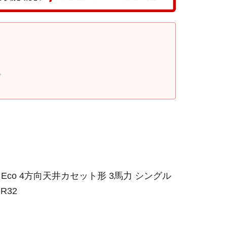
。
 Eco 4方向天井カセット形 3馬力 シングル
R32