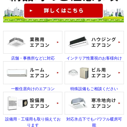
店舗・事務所などに対応
インテリア性重視のお客様向け
一般住居向けのエアコン
特殊設備もご相談ください
設備用・工場用も取り揃えてお
対応氷点下でもパワフル暖房可
ります
能