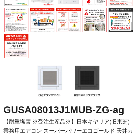
GUSA08013J1MUB-ZG-ag
【耐重塩害 ※受注生産品※】日本キヤリア(旧東芝)
業務用エアコン スーパーパワーエコゴールド 天井カ