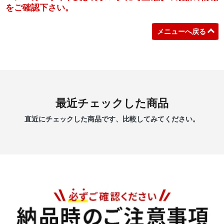
をご確認下さい。
メニューへ戻る
最近チェックした商品
直近にチェックした商品です、比較してみてください。