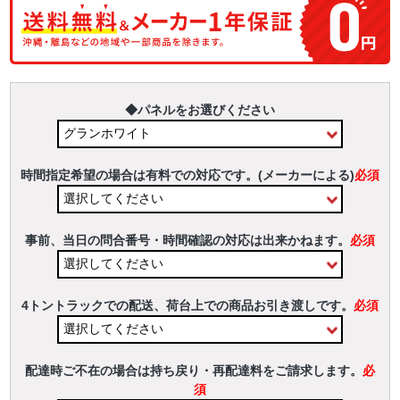
◆パネルをお選びください
時間指定希望の場合は有料での対応です。(メーカーによる)
必須
事前、当日の問合番号・時間確認の対応は出来かねます。
必須
4トントラックでの配送、荷台上での商品お引き渡しです。
必須
配達時ご不在の場合は持ち戻り・再配達料をご請求します。
必
須