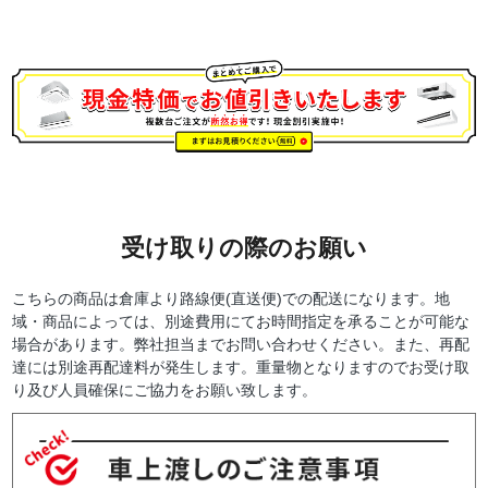
受け取りの際のお願い
こちらの商品は倉庫より路線便(直送便)での配送になります。地
域・商品によっては、別途費用にてお時間指定を承ることが可能な
場合があります。弊社担当までお問い合わせください。また、再配
達には別途再配達料が発生します。重量物となりますのでお受け取
り及び人員確保にご協力をお願い致します。