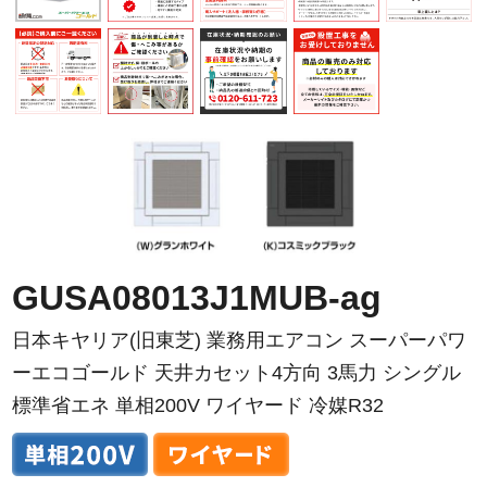
GUSA08013J1MUB-ag
日本キヤリア(旧東芝) 業務用エアコン スーパーパワ
ーエコゴールド 天井カセット4方向 3馬力 シングル
標準省エネ 単相200V ワイヤード 冷媒R32