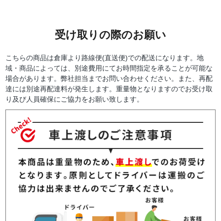
受け取りの際のお願い
こちらの商品は倉庫より路線便(直送便)での配送になります。地
域・商品によっては、別途費用にてお時間指定を承ることが可能な
場合があります。弊社担当までお問い合わせください。また、再配
達には別途再配達料が発生します。重量物となりますのでお受け取
り及び人員確保にご協力をお願い致します。