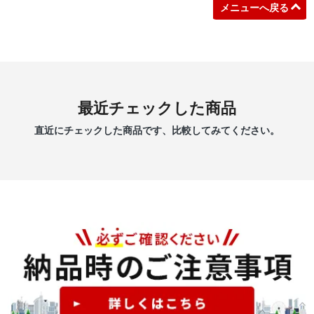
メニューへ戻る
最近チェックした商品
直近にチェックした商品です、比較してみてください。