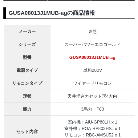
GUSA08013J1MUB-agの商品情報
メーカー
東芝
シリーズ
スーパーパワーエコゴールド
型番
GUSA08013J1MUB-ag
電源タイプ
単相200V
リモコンタイプ
ワイヤードリモコン
形状
天井埋込カセット形4方向
能力
3馬力 P80
室内機：AIU-GP801H x 1
室外機：ROA-RP803HSJ x 1
セット内容
リモコン：RBC-AMSU52 x 1