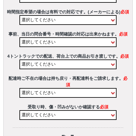
時間指定希望の場合は有料での対応です。(メーカーによる)
必須
事前、当日の問合番号・時間確認の対応は出来かねます。
必須
4トントラックでの配送、荷台上での商品お引き渡しです。
必須
配達時ご不在の場合は持ち戻り・再配達料をご請求します。
必
須
受取り時、傷・凹みがないか確認する
必須