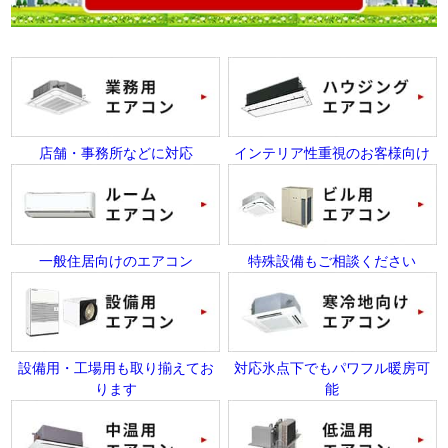
店舗・事務所などに対応
インテリア性重視のお客様向け
一般住居向けのエアコン
特殊設備もご相談ください
設備用・工場用も取り揃えてお
対応氷点下でもパワフル暖房可
ります
能