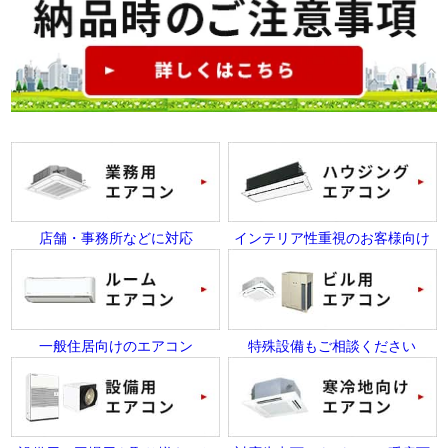
店舗・事務所などに対応
インテリア性重視のお客様向け
一般住居向けのエアコン
特殊設備もご相談ください