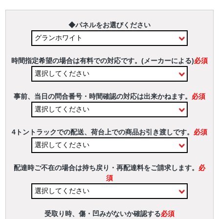
◆パネルをお選びください
時間指定希望の場合は有料での対応です。(メーカーによる)
必須
事前、当日の問合番号・時間確認の対応は出来かねます。
必須
4トントラックでの配送、荷台上での商品お引き渡しです。
必須
配達時ご不在の場合は持ち戻り・再配達料をご請求します。
必
須
受取り時、傷・凹みがないか確認する
必須