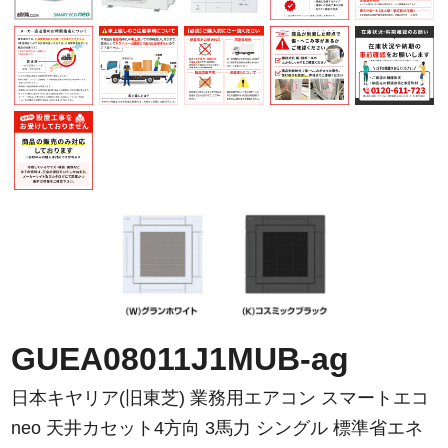
GUEA08011J1MUB-ag
日本キヤリア(旧東芝) 業務用エアコン スマートエコ
neo 天井カセット4方向 3馬力 シングル 標準省エネ