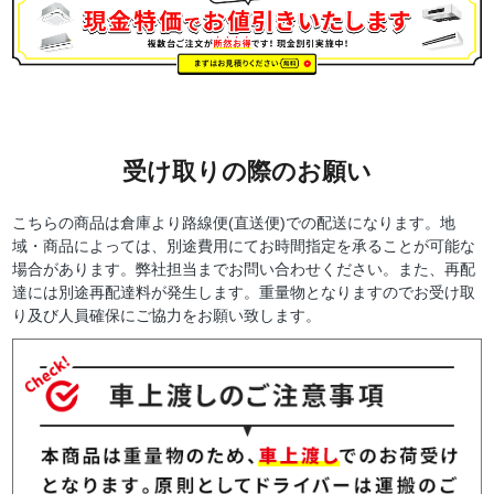
受け取りの際のお願い
こちらの商品は倉庫より路線便(直送便)での配送になります。地
域・商品によっては、別途費用にてお時間指定を承ることが可能な
場合があります。弊社担当までお問い合わせください。また、再配
達には別途再配達料が発生します。重量物となりますのでお受け取
り及び人員確保にご協力をお願い致します。