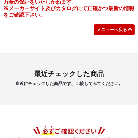
万全の保証をいたしかねます。
※メーカーサイト及びカタログにて正確かつ最新の情報
をご確認下さい。
メニューへ戻る
最近チェックした商品
直近にチェックした商品です、比較してみてください。