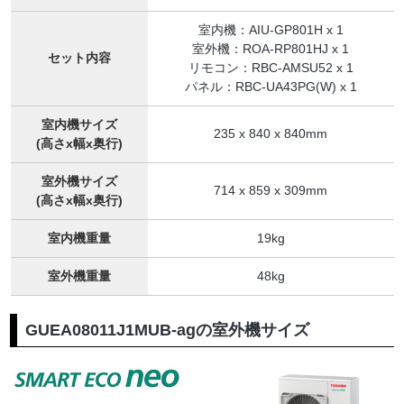
室内機：AIU-GP801H x 1
室外機：ROA-RP801HJ x 1
セット内容
リモコン：RBC-AMSU52 x 1
パネル：RBC-UA43PG(W) x 1
室内機サイズ
235 x 840 x 840mm
(高さx幅x奥行)
室外機サイズ
714 x 859 x 309mm
(高さx幅x奥行)
室内機重量
19kg
室外機重量
48kg
GUEA08011J1MUB-agの室外機サイズ