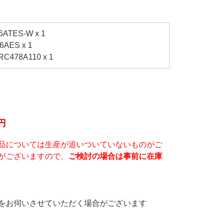
TES-W x 1
AES x 1
478A110 x 1
円
品については生産が追いついていないものがご
がございますので、
ご検討の場合は事前に在庫
をお伺いさせていただく場合がございます