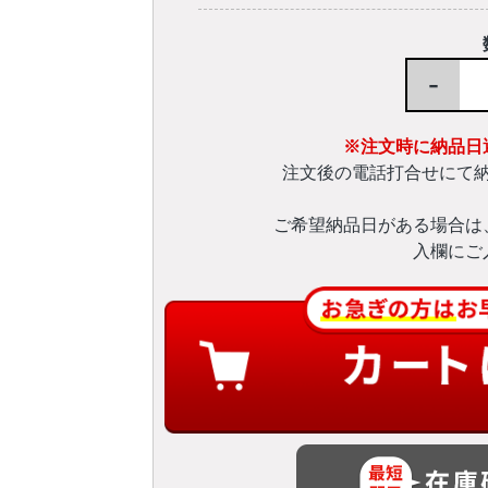
-
※注文時に納品日
注文後の電話打合せにて
ご希望納品日がある場合は
入欄にご