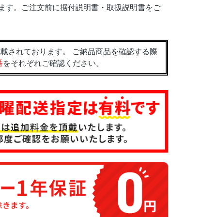
ます。ご注文前に据付説明書・取扱説明書をご
載されております。 ご納品商品を確認する際
番
をそれぞれご確認ください。