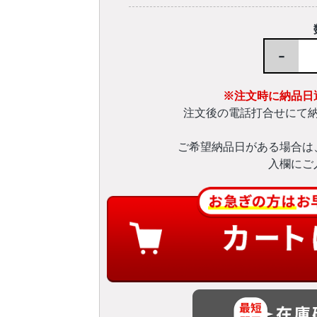
-
※注文時に納品日
注文後の電話打合せにて
ご希望納品日がある場合は
入欄にご