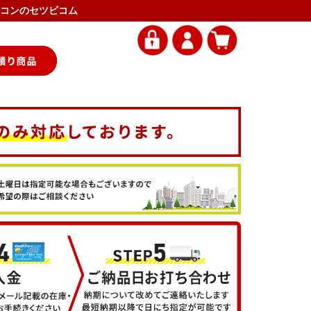
用エアコンのセツビコム