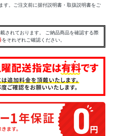
ます。ご注文前に据付説明書・取扱説明書をご
載されております。 ご納品商品を確認する際
番
をそれぞれご確認ください。