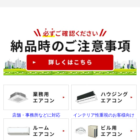
店舗・事務所などに対応
インテリア性重視のお客様向け