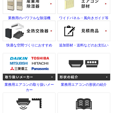
業務用のパワフルな除湿機
ワイドパネル・風向きガイド等
快適な空間づくりにおすすめ
追加部材・送料などのお支払い
業務用エアコンの取り扱いメー
業務用エアコンの形状の紹介
カー