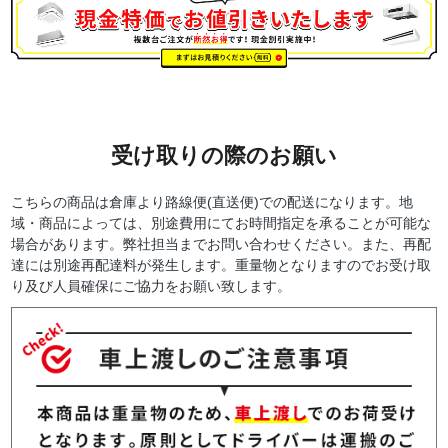
受け取りの際のお願い
こちらの商品は倉庫より路線便(直送便)での配送になります。地
域・商品によっては、別途費用にてお時間指定を承ることが可能な
場合があります。弊社担当までお問い合わせください。また、再配
達には別途再配達料が発生します。重量物となりますのでお受け取
り及び人員確保にご協力をお願い致します。