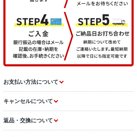
お支払い方法について
キャンセルについて
返品・交換について