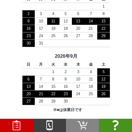
1
2
3
4
5
6
7
8
9
10
11
12
13
14
15
16
17
18
19
20
21
22
23
24
25
26
27
28
29
30
31
2026年9月
日
月
火
水
木
金
土
1
2
3
4
5
6
7
8
9
10
11
12
13
14
15
16
17
18
19
20
21
22
23
24
25
26
27
28
29
30
※
■
は休業日です
Copyright © 2026 セツビコム All Rights Reserved.