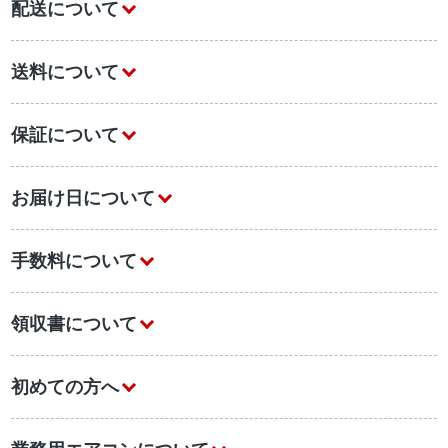
配送について
送料について
保証について
お届け日について
手数料について
領収書について
初めての方へ