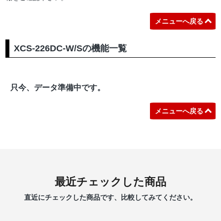
メニューへ戻る
XCS-226DC-W/Sの機能一覧
只今、データ準備中です。
メニューへ戻る
最近チェックした商品
直近にチェックした商品です、比較してみてください。