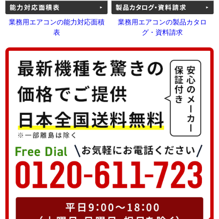
業務用エアコンの能力対応面積
業務用エアコンの製品カタロ
表
グ・資料請求