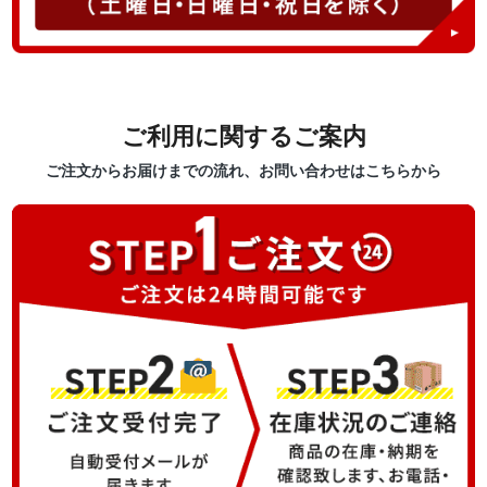
ご利用に関するご案内
ご注文からお届けまでの流れ、お問い合わせはこちらから