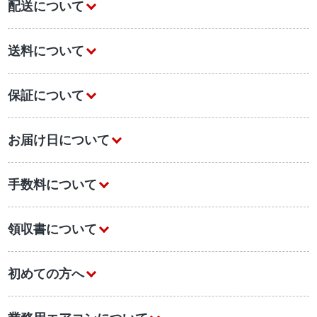
配送について
送料について
保証について
お届け日について
手数料について
領収書について
初めての方へ