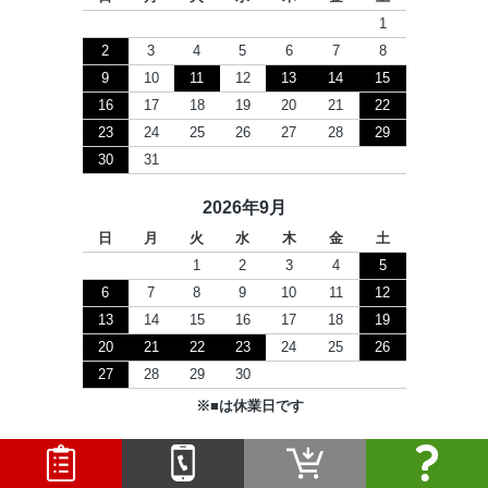
1
2
3
4
5
6
7
8
9
10
11
12
13
14
15
16
17
18
19
20
21
22
23
24
25
26
27
28
29
30
31
2026年9月
日
月
火
水
木
金
土
1
2
3
4
5
6
7
8
9
10
11
12
13
14
15
16
17
18
19
20
21
22
23
24
25
26
27
28
29
30
※
■
は休業日です
Copyright © 2026 セツビコム All Rights Reserved.