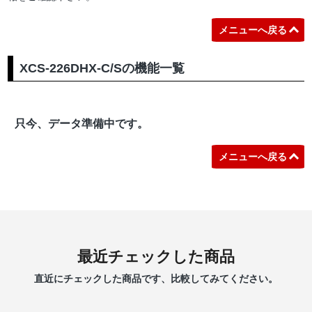
メニューへ戻る
XCS-226DHX-C/Sの機能一覧
只今、データ準備中です。
メニューへ戻る
最近チェックした商品
直近にチェックした商品です、比較してみてください。