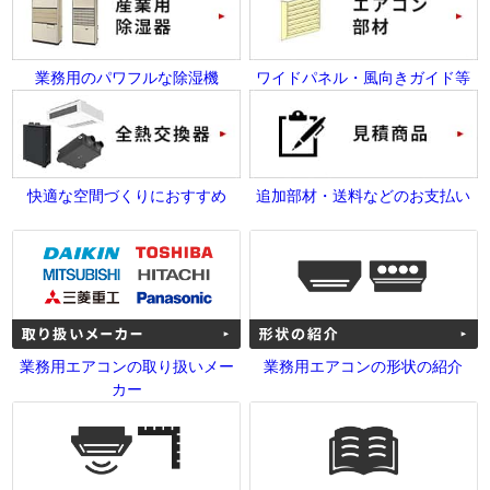
業務用のパワフルな除湿機
ワイドパネル・風向きガイド等
快適な空間づくりにおすすめ
追加部材・送料などのお支払い
業務用エアコンの取り扱いメー
業務用エアコンの形状の紹介
カー