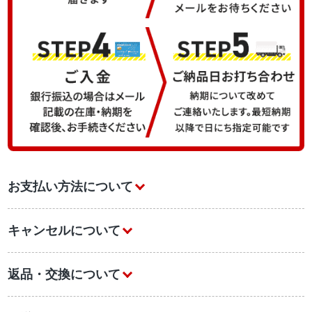
お支払い方法について
キャンセルについて
返品・交換について