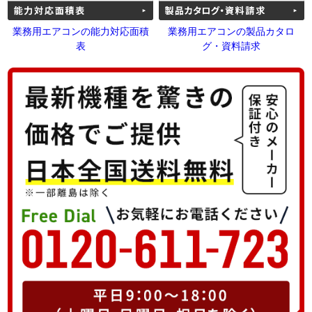
業務用エアコンの能力対応面積
業務用エアコンの製品カタロ
表
グ・資料請求