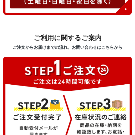
ご利用に関するご案内
ご注文からお届けまでの流れ、お問い合わせはこちらから