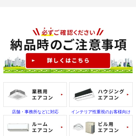
店舗・事務所などに対応
インテリア性重視のお客様向け