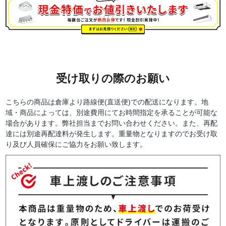
受け取りの際のお願い
こちらの商品は倉庫より路線便(直送便)での配送になります。地
域・商品によっては、別途費用にてお時間指定を承ることが可能な
場合があります。弊社担当までお問い合わせください。また、再配
達には別途再配達料が発生します。重量物となりますのでお受け取
り及び人員確保にご協力をお願い致します。