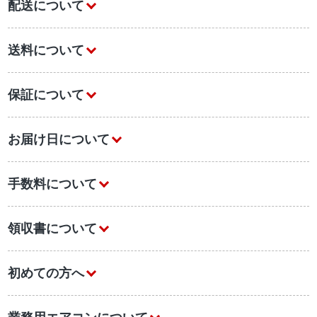
配送について
送料について
保証について
お届け日について
手数料について
領収書について
初めての方へ