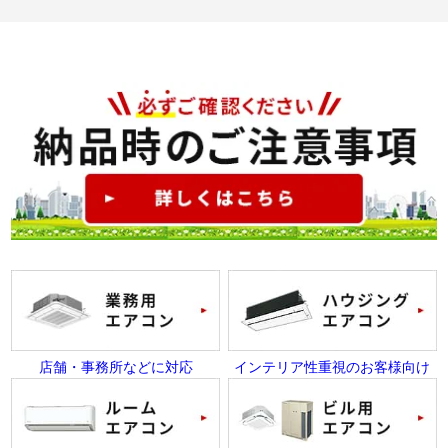
店舗・事務所などに対応
インテリア性重視のお客様向け