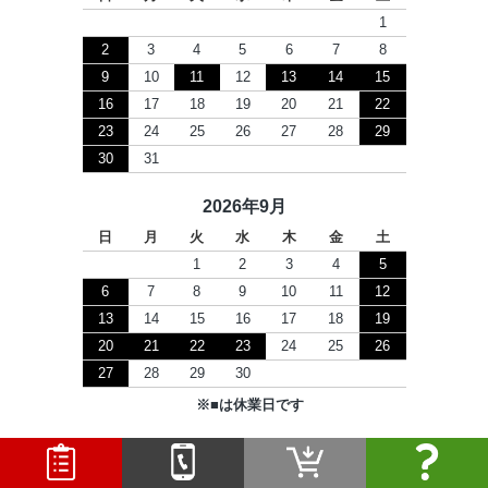
1
2
3
4
5
6
7
8
9
10
11
12
13
14
15
16
17
18
19
20
21
22
23
24
25
26
27
28
29
30
31
2026年9月
日
月
火
水
木
金
土
1
2
3
4
5
6
7
8
9
10
11
12
13
14
15
16
17
18
19
20
21
22
23
24
25
26
27
28
29
30
※
■
は休業日です
Copyright © 2026 セツビコム All Rights Reserved.