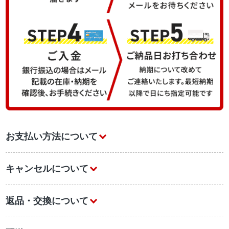
お支払い方法について
キャンセルについて
返品・交換について