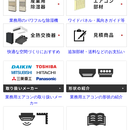
業務用のパワフルな除湿機
ワイドパネル・風向きガイド等
快適な空間づくりにおすすめ
追加部材・送料などのお支払い
業務用エアコンの取り扱いメー
業務用エアコンの形状の紹介
カー