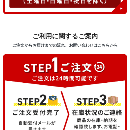
ご利用に関するご案内
ご注文からお届けまでの流れ、お問い合わせはこちらから