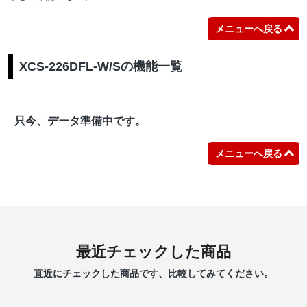
メニューへ戻る
XCS-226DFL-W/Sの機能一覧
只今、データ準備中です。
メニューへ戻る
最近チェックした商品
直近にチェックした商品です、比較してみてください。