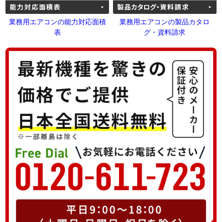
業務用エアコンの能力対応面積
業務用エアコンの製品カタロ
表
グ・資料請求