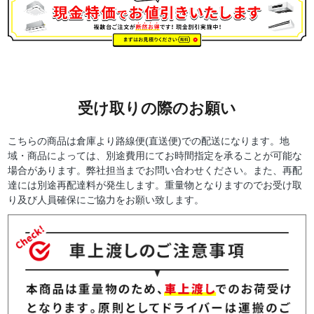
受け取りの際のお願い
こちらの商品は倉庫より路線便(直送便)での配送になります。地
域・商品によっては、別途費用にてお時間指定を承ることが可能な
場合があります。弊社担当までお問い合わせください。また、再配
達には別途再配達料が発生します。重量物となりますのでお受け取
り及び人員確保にご協力をお願い致します。