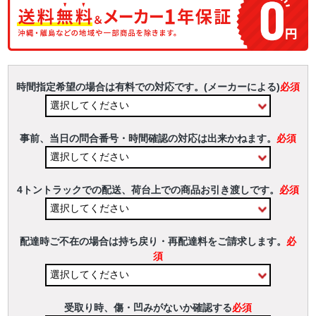
時間指定希望の場合は有料での対応です。(メーカーによる)
必須
事前、当日の問合番号・時間確認の対応は出来かねます。
必須
4トントラックでの配送、荷台上での商品お引き渡しです。
必須
配達時ご不在の場合は持ち戻り・再配達料をご請求します。
必
須
受取り時、傷・凹みがないか確認する
必須